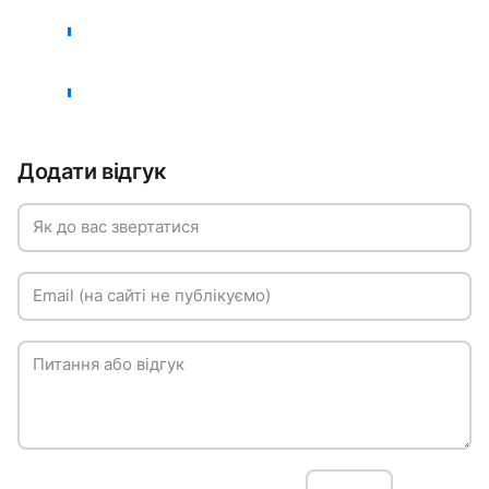
Додати відгук
Як до вас звертатися
Email (на сайті не публікуємо)
Питання або відгук