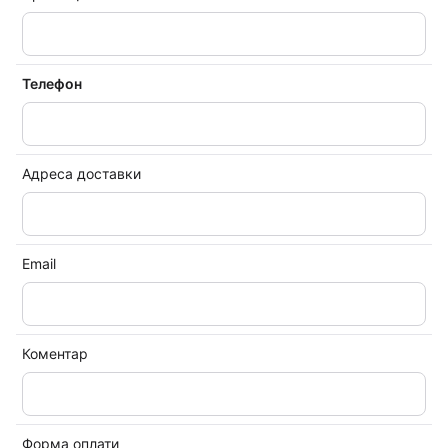
Телефон
Адреса доставки
Email
Коментар
Форма оплати