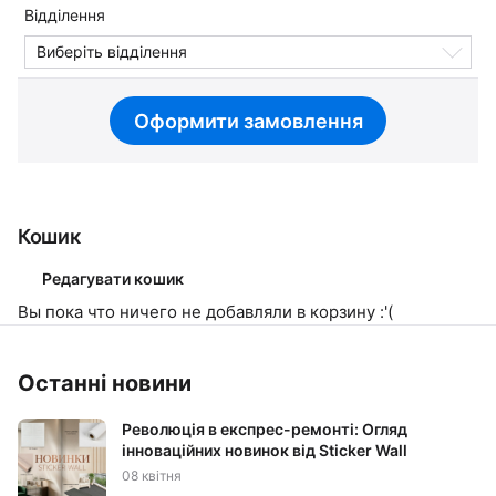
Відділення
Виберіть відділення
Оформити замовлення
Кошик
Редагувати кошик
Вы пока что ничего не добавляли в корзину :'(
Останні новини
Революція в експрес-ремонті: Огляд
інноваційних новинок від Sticker Wall
08 квітня