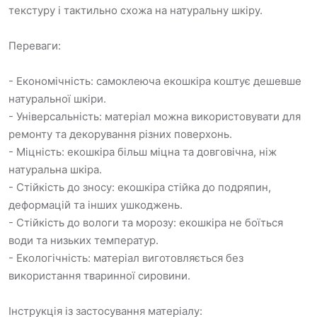
текстуру і тактильно схожа на натуральну шкіру.
Переваги:
- Економічність: самоклеюча екошкіра коштує дешевше
натуральної шкіри.
- Універсальність: матеріал можна використовувати для
ремонту та декорування різних поверхонь.
- Міцність: екошкіра більш міцна та довговічна, ніж
натуральна шкіра.
- Стійкість до зносу: екошкіра стійка до подряпин,
деформацій та інших ушкоджень.
- Стійкість до вологи та морозу: екошкіра не боїться
води та низьких температур.
- Екологічність: матеріал виготовляється без
використання тваринної сировини.
Інструкція із застосування матеріалу: