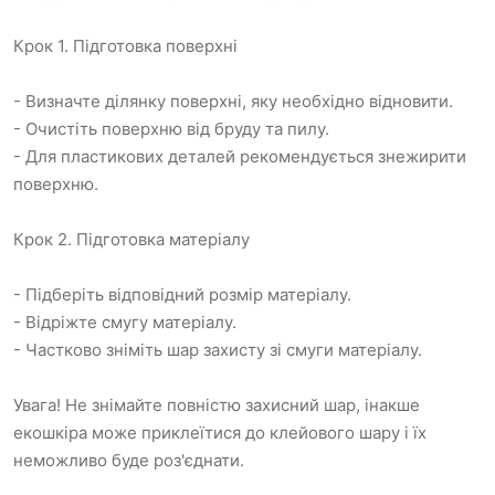
Крок 1. Підготовка поверхні
- Визначте ділянку поверхні, яку необхідно відновити.
- Очистіть поверхню від бруду та пилу.
- Для пластикових деталей рекомендується знежирити
поверхню.
Крок 2. Підготовка матеріалу
- Підберіть відповідний розмір матеріалу.
- Відріжте смугу матеріалу.
- Частково зніміть шар захисту зі смуги матеріалу.
Увага! Не знімайте повністю захисний шар, інакше
екошкіра може приклеїтися до клейового шару і їх
неможливо буде роз'єднати.