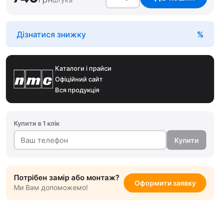
Дізнатися знижку
Каталоги і прайси
Офіційний сайт
Вся продукція
Купити в 1 клік
Купити
Потрібен замір або монтаж?
Оформити заявку
Ми Вам допоможемо!