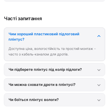
Часті запитання
Чим хороший пластиковий підлоговий
плінтус?
Доступна ціна, вологостійкість та простий монтаж -
часто з кабель-каналом для дротів.
Чи підберете плінтус під колір підлоги?
Чи можна сховати дроти в плінтусі?
Чи боїться плінтус вологи?