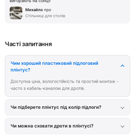
вигорають на сонці!
Михайло
про
Стільниці для столів
Часті запитання
Чим хороший пластиковий підлоговий
плінтус?
Доступна ціна, вологостійкість та простий монтаж -
часто з кабель-каналом для дротів.
Чи підберете плінтус під колір підлоги?
Чи можна сховати дроти в плінтусі?