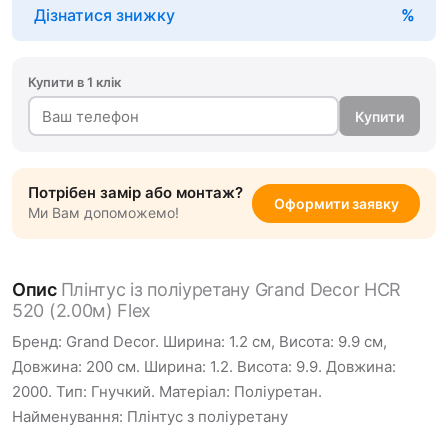
Дізнатися знижку
Купити в 1 клік
Купити
Потрібен замір або монтаж?
Оформити заявку
Ми Вам допоможемо!
Опис
Плінтус із поліуретану Grand Decor HCR
520 (2.00м) Flex
Бренд: Grand Decor. Ширина: 1.2 см, Висота: 9.9 см,
Довжина: 200 см. Ширина: 1.2. Висота: 9.9. Довжина:
2000. Тип: Гнучкий. Матеріал: Поліуретан.
Найменування: Плінтус з поліуретану