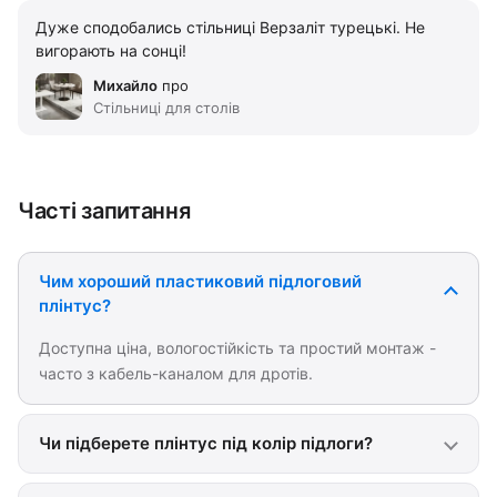
Дуже сподобались стільниці Верзаліт турецькі. Не
вигорають на сонці!
Михайло
про
Стільниці для столів
Часті запитання
Чим хороший пластиковий підлоговий
плінтус?
Доступна ціна, вологостійкість та простий монтаж -
часто з кабель-каналом для дротів.
Чи підберете плінтус під колір підлоги?