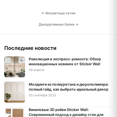
← Москитные сетки
Декоративные балки →
Последние новости
Революция в экспресс-ремонте: Обзор
инновационных новинок от Sticker Wall
08 апреля
Молдинги из полиуретана и дюрополимера:
полный гайд, как выбрать идеальный декор
05 сентября 2025
Виниловые 3D рейки Sticker Wall:
Современный подход к дизайну стен для