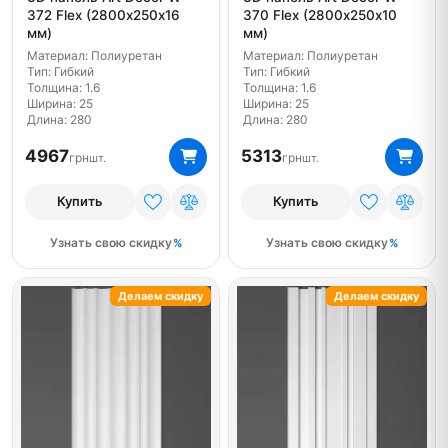
372 Flex (2800х250х16
370 Flex (2800х250х10
мм)
мм)
Материал: Полиуретан
Материал: Полиуретан
Тип: Гибкий
Тип: Гибкий
Толщина: 1.6
Толщина: 1.6
Ширина: 25
Ширина: 25
Длина: 280
Длина: 280
4967
5313
грн
грн
шт.
шт.
Купить
Купить
Узнать свою скидку
Узнать свою скидку
Делаем скидку
Делаем скидку