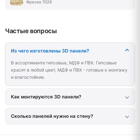
Фреска 7026
Частые вопросы
Из чего изготовлены 3D панели?
В ассортименте гипсовые, МДФ и ПВХ. Гипсовые
красят в любой цвет, МДФ и ПВХ - готовые к монтажу
и влагостойкие.
Как монтируются 3D панели?
Сколько панелей нужно на стену?