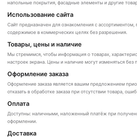
напольные покрытия, фасадные элементы и другие товар
Использование сайта
Сайт предназначен для ознакомления с ассортиментом, п
содержимое в коммерческих целях без разрешения.
Товары, цены и наличие
Мы стремимся, чтобы информация о товарах, характерист
настроек экрана. Цены и наличие могут изменяться бе
Оформление заказа
Оформление заказа является вашим предложением приоб
отказать в обработке заказа при отсутствии товара, оши
Оплата
Доступны: наличными, наложенный платёж при получении
оформлении.
Доставка