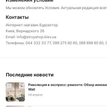
Мы можем обновлять Условия. Актуальная редакция всег
Контакты
Интернет-магазин Будсектор
Киев, Вернадского 26
Email: info@stroyshop.kiev.ua
Телефоны: 044 332 33 77, 099 275 60 60, 068 698 60 60, 
Последние новости
Революция в экспресс-ремонте: Обзор иннова
Wall
08 апреля