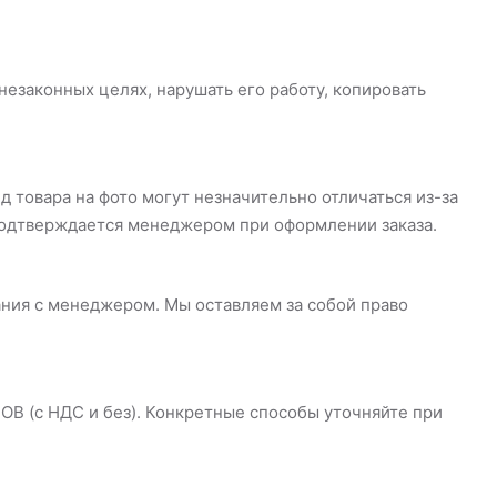
незаконных целях, нарушать его работу, копировать
д товара на фото могут незначительно отличаться из-за
 подтверждается менеджером при оформлении заказа.
ния с менеджером. Мы оставляем за собой право
ОВ (с НДС и без). Конкретные способы уточняйте при