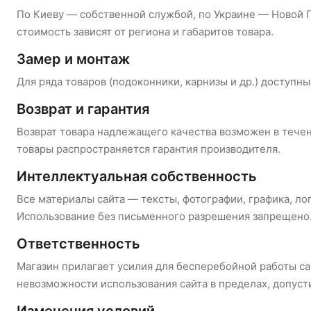
По Киеву — собственной службой, по Украине — Новой По
стоимость зависят от региона и габаритов товара.
Замер и монтаж
Для ряда товаров (подоконники, карнизы и др.) доступ
Возврат и гарантия
Возврат товара надлежащего качества возможен в течени
товары распространяется гарантия производителя.
Интеллектуальная собственность
Все материалы сайта — тексты, фотографии, графика, л
Использование без письменного разрешения запрещено
Ответственность
Магазин прилагает усилия для бесперебойной работы сай
невозможности использования сайта в пределах, допус
Изменения условий