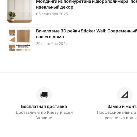
Молдинги из полиуретана и дюрополимера: пол
идеальный декор
05 сентября 2025
Виниловые 3D рейки Sticker Wall: Современный
вашего дома
29 сентября 2024
🚚
📐
Бесплатная доставка
Замер и мон
Доставляем по Киеву и всей
Профессиональный 
Украине
установка под 