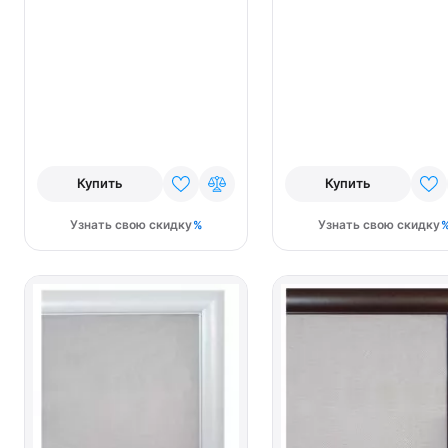
Купить
Купить
Узнать свою скидку
Узнать свою скидку