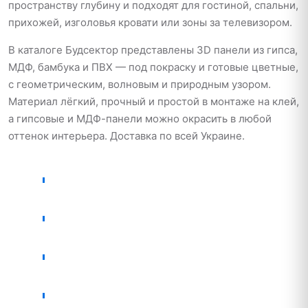
пространству глубину и подходят для гостиной, спальни,
прихожей, изголовья кровати или зоны за телевизором.
В каталоге Будсектор представлены 3D панели из гипса,
МДФ, бамбука и ПВХ — под покраску и готовые цветные,
с геометрическим, волновым и природным узором.
Материал лёгкий, прочный и простой в монтаже на клей,
а гипсовые и МДФ-панели можно окрасить в любой
оттенок интерьера. Доставка по всей Украине.