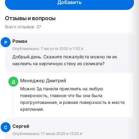
Добавить
Отзывы и вопросы
Всего отзывов: 37
Роман
Опубликовано:
7 августа 2020 в 7:52
#
Добрый день. Скажите пожалуйста можно ли их
наклеить на кирпичную стену из селиката?
Менеджер Дмитрий
Можно 3д панели приклеить на любую
поверхность, главное что бы она была
прогрунтованная, и ровная поверхность в месте
крепления.
Сергей
Опубликовано:
17 июня 2020 в 15:20
#