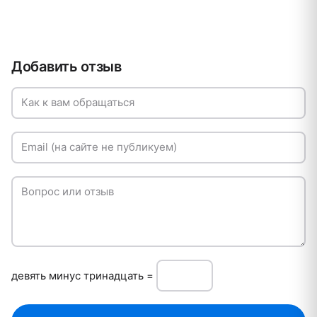
Добавить отзыв
Как к вам обращаться
Email (на сайте не публикуем)
Вопрос или отзыв
дeвять минуc тринадцать =