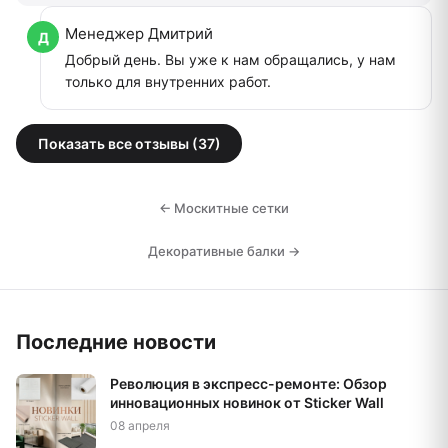
Менеджер Дмитрий
Добрый день. Вы уже к нам обращались, у нам
только для внутренних работ.
Показать все отзывы (37)
← Москитные сетки
Декоративные балки →
Последние новости
Революция в экспресс-ремонте: Обзор
инновационных новинок от Sticker Wall
08 апреля