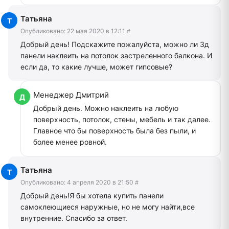
Татьяна
Опубликовано:
22 мая 2020 в 12:11
#
Добрый день! Подскажите пожалуйста, можно ли 3д
панели наклеить на потолок застреленного балкона. И
если да, то какие лучше, может гипсовые?
Менеджер Дмитрий
Добрый день. Можно наклеить на любую
поверхность, потолок, стены, мебель и так далее.
Главное что бы поверхность была без пыли, и
более менее ровной.
Татьяна
Опубликовано:
4 апреля 2020 в 21:50
#
Добрый день!Я бы хотела купить панели
самоклеющиеся наружные, но не могу найти,все
внутренние. Спасибо за ответ.