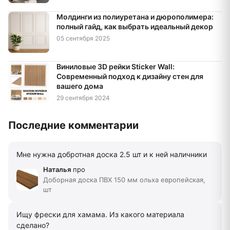
Молдинги из полиуретана и дюрополимера:
полный гайд, как выбрать идеальный декор
05 сентября 2025
Виниловые 3D рейки Sticker Wall:
Современный подход к дизайну стен для
вашего дома
29 сентября 2024
Последние комментарии
Мне нужна добротная доска 2.5 шт и к ней наличники
Наталья
про
Доборная доска ПВХ 150 мм ольха европейская,
шт
Ищу фрески для хамама. Из какого материала
сделано?