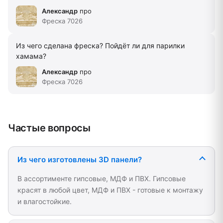
Александр
про
Фреска 7026
Из чего сделана фреска? Пойдёт ли для парилки
хамама?
Александр
про
Фреска 7026
Частые вопросы
Из чего изготовлены 3D панели?
В ассортименте гипсовые, МДФ и ПВХ. Гипсовые
красят в любой цвет, МДФ и ПВХ - готовые к монтажу
и влагостойкие.