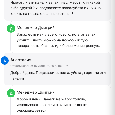
Имеют ли эти панели запах пластмассы или какой
либо другой ? И подскажите пожалуйста их нужно
клеить на пошпаклеванные стены ?
Менеджер Дмитрий
Запах есть как у всего нового, но этот запах
уходит. Клеить можно на любую чистую
поверхность, без пыли, и более мение ровную.
Анастасия
Опубликовано:
15 июня 2020 в 19:00
#
Добрый день. Подскажите, пожалуйста , горят ли эти
панели?
Менеджер Дмитрий
Добрый день. Панели не жаростойкие,
использовать возле источника тепла не
рекомендуеться.