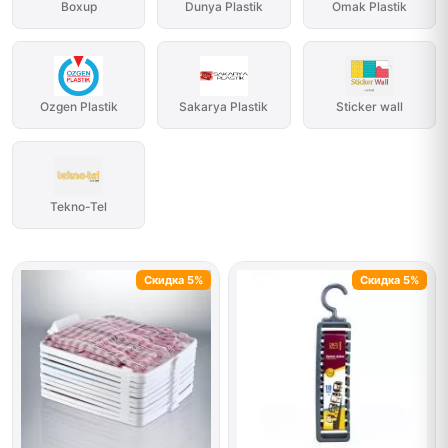
Boxup
Dunya Plastik
Omak Plastik
Ozgen Plastik
Sakarya Plastik
Sticker wall
Tekno-Tel
Скидка 5%
Скидка 5%