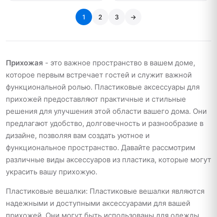
1
2
3
→
Прихожая
- это важное пространство в вашем доме,
которое первым встречает гостей и служит важной
функциональной ролью. Пластиковые аксессуары для
прихожей предоставляют практичные и стильные
решения для улучшения этой области вашего дома. Они
предлагают удобство, долговечность и разнообразие в
дизайне, позволяя вам создать уютное и
функциональное пространство. Давайте рассмотрим
различные виды аксессуаров из пластика, которые могут
украсить вашу прихожую.
Пластиковые вешалки: Пластиковые вешалки являются
надежными и доступными аксессуарами для вашей
прихожей. Они могут быть использованы для одежды,