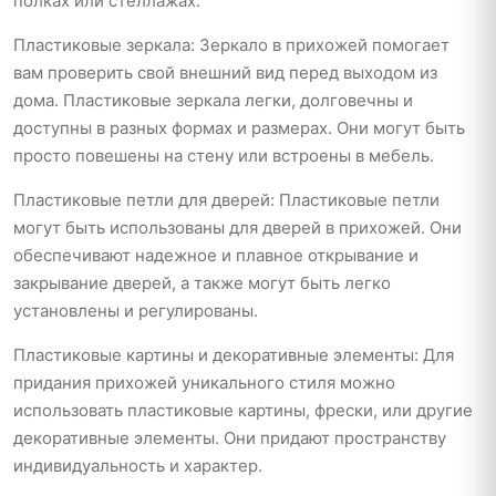
полках или стеллажах.
Пластиковые зеркала: Зеркало в прихожей помогает
вам проверить свой внешний вид перед выходом из
дома. Пластиковые зеркала легки, долговечны и
доступны в разных формах и размерах. Они могут быть
просто повешены на стену или встроены в мебель.
Пластиковые петли для дверей: Пластиковые петли
могут быть использованы для дверей в прихожей. Они
обеспечивают надежное и плавное открывание и
закрывание дверей, а также могут быть легко
установлены и регулированы.
Пластиковые картины и декоративные элементы: Для
придания прихожей уникального стиля можно
использовать пластиковые картины, фрески, или другие
декоративные элементы. Они придают пространству
индивидуальность и характер.