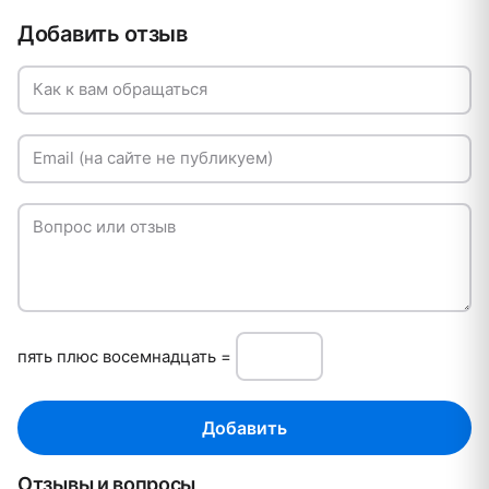
Добавить отзыв
Как к вам обращаться
Email (на сайте не публикуем)
Вопрос или отзыв
пять плюc восемнадцать =
Добавить
Отзывы и вопросы