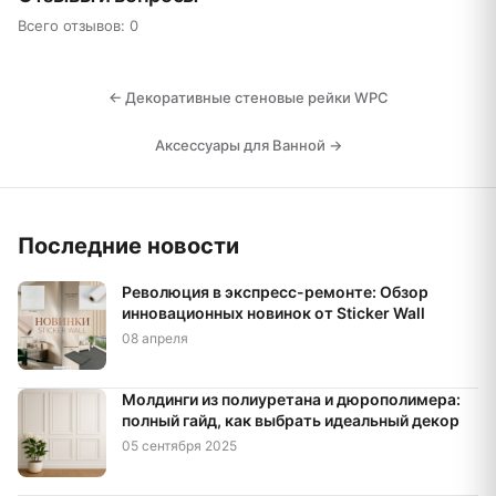
Всего отзывов: 0
← Декоративные стеновые рейки WPC
Аксессуары для Ванной →
Последние новости
Революция в экспресс-ремонте: Обзор
инновационных новинок от Sticker Wall
08 апреля
Молдинги из полиуретана и дюрополимера:
полный гайд, как выбрать идеальный декор
05 сентября 2025