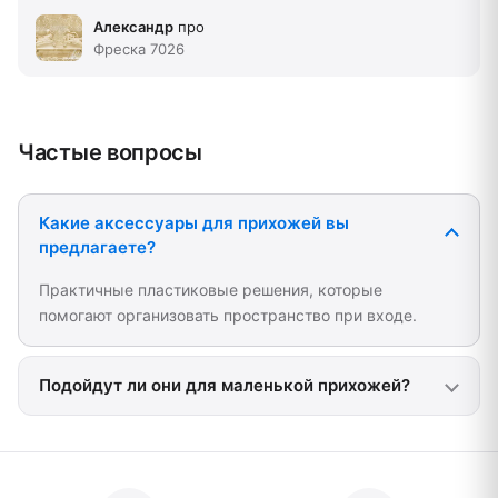
Александр
про
Фреска 7026
Частые вопросы
Какие аксессуары для прихожей вы
предлагаете?
Практичные пластиковые решения, которые
помогают организовать пространство при входе.
Подойдут ли они для маленькой прихожей?