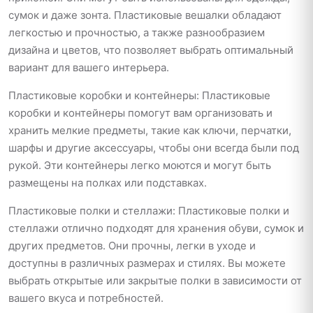
сумок и даже зонта. Пластиковые вешалки обладают
легкостью и прочностью, а также разнообразием
дизайна и цветов, что позволяет выбрать оптимальный
вариант для вашего интерьера.
Пластиковые коробки и контейнеры: Пластиковые
коробки и контейнеры помогут вам организовать и
хранить мелкие предметы, такие как ключи, перчатки,
шарфы и другие аксессуары, чтобы они всегда были под
рукой. Эти контейнеры легко моются и могут быть
размещены на полках или подставках.
Пластиковые полки и стеллажи: Пластиковые полки и
стеллажи отлично подходят для хранения обуви, сумок и
других предметов. Они прочны, легки в уходе и
доступны в различных размерах и стилях. Вы можете
выбрать открытые или закрытые полки в зависимости от
вашего вкуса и потребностей.