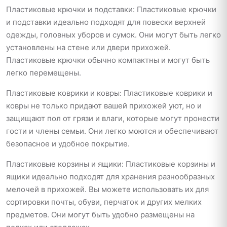
Пластиковые крючки и подставки: Пластиковые крючки
и подставки идеально подходят для повески верхней
одежды, головных уборов и сумок. Они могут быть легко
установлены на стене или двери прихожей.
Пластиковые крючки обычно компактны и могут быть
легко перемещены.
Пластиковые коврики и ковры: Пластиковые коврики и
ковры не только придают вашей прихожей уют, но и
защищают пол от грязи и влаги, которые могут пронести
гости и члены семьи. Они легко моются и обеспечивают
безопасное и удобное покрытие.
Пластиковые корзины и ящики: Пластиковые корзины и
ящики идеально подходят для хранения разнообразных
мелочей в прихожей. Вы можете использовать их для
сортировки почты, обуви, перчаток и других мелких
предметов. Они могут быть удобно размещены на