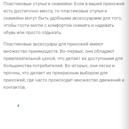
Пластиковые стулья и скамейки: Если в вашей прихожей
есть достаточно места, то пластиковые стулья и
скамейки могут быть удобными аксессуарами для того,
чтобы гости могли с комфортом снимать и надевать
обувь или просто отдыхать.
Пластиковые аксессуары для прихожей имеют
множество преимуществ. Во-первых, они обладают
привлекательной ценой, что делает их доступными для
большинства потребителей. Во-вторых, они легки и
прочны, что делает их прекрасным выбором для
прихожей, где часто происходит множество движений и
контактов.