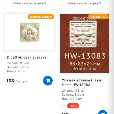
Узнать свою скидку
Узнать свою скидку
Делаем скидку
Скидка 15%
D 590 угловая вставка
Ширина: 9.5 см
Высота: 9.5 см
Длина: 4 см
133
Угловая вставка Classic
грн
штука
Home HW-13083
Ширина: 8.3 см
Высота: 8.3 см
Длина: 2.4 см
136
-15%