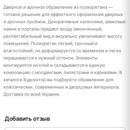
Дверное и арочное обрамление из полиуретана —
готовое решение для эффектного оформления дверных
и арочных проёмов. Декоративные наличники, замковые
камни и порталы придают входу законченный,
респектабельный вид и визуально увеличивают высоту
помещения. Полиуретан лёгкий, прочный и
влагостойкий, не деформируется со временем и легко
окрашивается в нужный оттенок. Элементы
монтируются на клей и складываются в единую
композицию с молдингами, пилястрами и карнизами. В
каталоге Будсектор вы подберёте обрамление для
классических, современных и дворцовых интерьеров.
Доставка по всей Украине.
Добавить отзыв