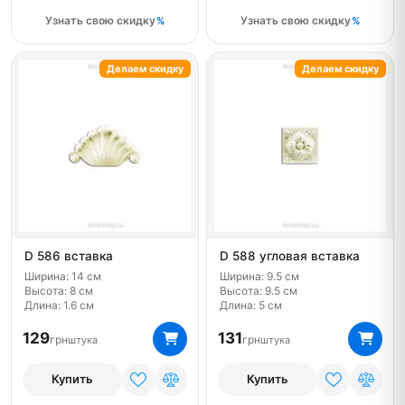
Узнать свою скидку
Узнать свою скидку
Делаем скидку
Делаем скидку
D 586 вставка
D 588 угловая вставка
Ширина: 14 см
Ширина: 9.5 см
Высота: 8 см
Высота: 9.5 см
Длина: 1.6 см
Длина: 5 см
129
131
грн
грн
штука
штука
Купить
Купить