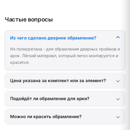
Частые вопросы
Из чего сделано дверное обрамление?
Из полиуретана - для обрамления дверных проёмов и
арок. Лёгкий материал, который легко монтируется и
красится.
Цена указана за комплект или за элемент?
Подойдёт ли обрамление для арки?
Можно ли красить обрамление?