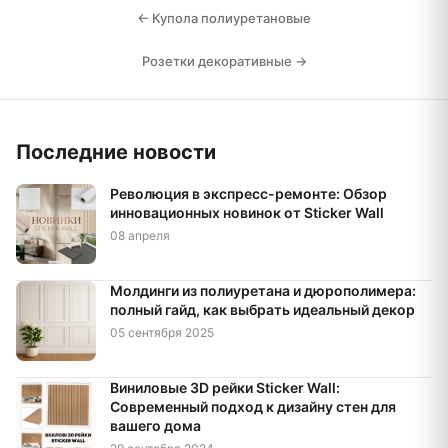
← Купола полиуретановые
Розетки декоративные →
Последние новости
Революция в экспресс-ремонте: Обзор
инновационных новинок от Sticker Wall
08 апреля
Молдинги из полиуретана и дюрополимера:
полный гайд, как выбрать идеальный декор
05 сентября 2025
Виниловые 3D рейки Sticker Wall:
Современный подход к дизайну стен для
вашего дома