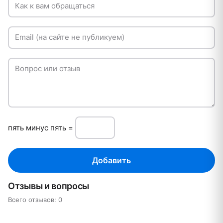
Как к вам обращаться
Email (на сайте не публикуем)
Вопрос или отзыв
пять минуc пять =
Добавить
Отзывы и вопросы
Всего отзывов: 0