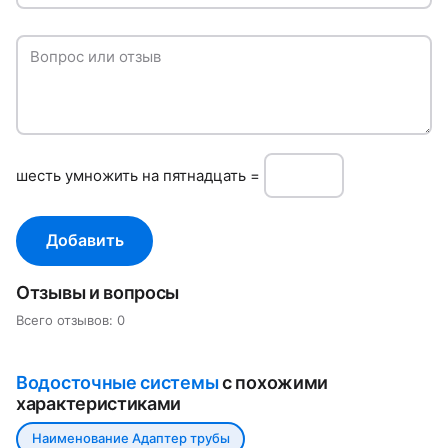
Вопрос или отзыв
шeсть умнoжить нa пятнадцать =
Добавить
Отзывы и вопросы
Всего отзывов: 0
Водосточные системы
с похожими
характеристиками
Наименование Адаптер трубы