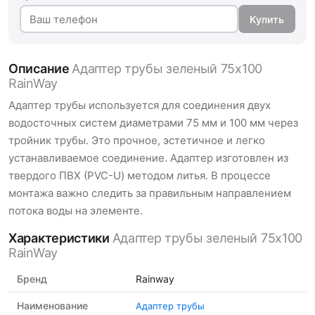
Купить
Описание
Адаптер трубы зеленый 75х100
RainWay
Адаптер трубы используется для соединения двух
водосточных систем диаметрами 75 мм и 100 мм через
тройник трубы. Это прочное, эстетичное и легко
устанавливаемое соединение. Адаптер изготовлен из
твердого ПВХ (PVC-U) методом литья. В процессе
монтажа важно следить за правильным направлением
потока воды на элементе.
Характеристики
Адаптер трубы зеленый 75х100
RainWay
Бренд
Rainway
Наименование
Адаптер трубы