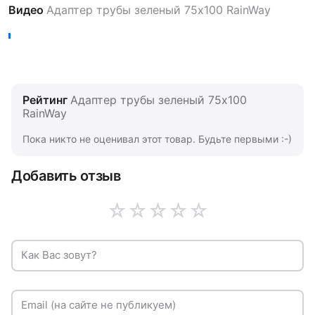
Видео
Адаптер трубы зеленый 75х100 RainWay
Рейтинг
Адаптер трубы зеленый 75х100
RainWay
Пока никто не оценивал этот товар. Будьте первыми :-)
Добавить отзыв
☆
☆
☆
☆
☆
Как Вас зовут?
Email (на сайте не публикуем)