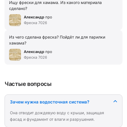
Ищу фрески для хамама. Из какого материала
сделано?
Александр
про
Фреска 7026
Из чего сделана фреска? Пойдёт ли для парилки
хамама?
Александр
про
Фреска 7026
Частые вопросы
Зачем нужна водосточная система?
Она отводит дождевую воду с крыши, защищая
фасад и фундамент от влаги и разрушения.