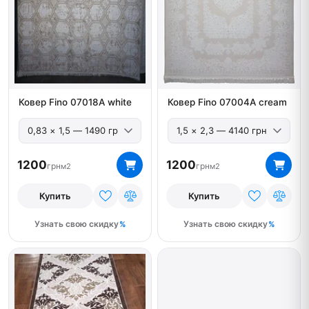
Ковер Fino 07018A white
Ковер Fino 07004A cream
1200
1200
грн
грн
м2
м2
Купить
Купить
Узнать свою скидку
Узнать свою скидку