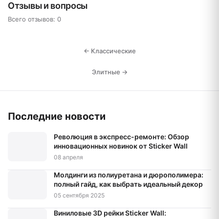
Отзывы и вопросы
Всего отзывов: 0
← Классические
Элитные →
Последние новости
Революция в экспресс-ремонте: Обзор
инновационных новинок от Sticker Wall
08 апреля
Молдинги из полиуретана и дюрополимера:
полный гайд, как выбрать идеальный декор
05 сентября 2025