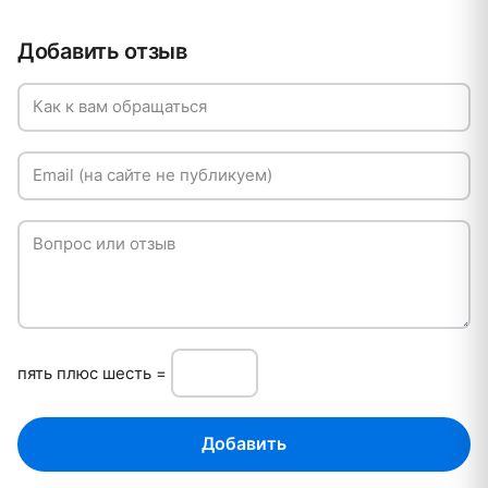
Добавить отзыв
Как к вам обращаться
Email (на сайте не публикуем)
Вопрос или отзыв
пять плюc шесть =
Добавить