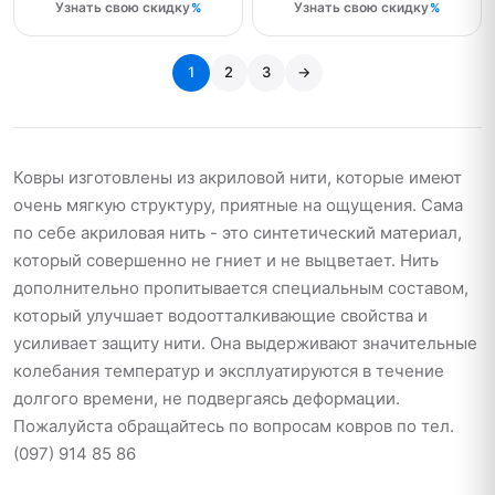
Узнать свою скидку
Узнать свою скидку
1
2
3
→
Ковры изготовлены из акриловой нити, которые имеют
очень мягкую структуру, приятные на ощущения. Сама
по себе акриловая нить - это синтетический материал,
который совершенно не гниет и не выцветает. Нить
дополнительно пропитывается специальным составом,
который улучшает водоотталкивающие свойства и
усиливает защиту нити. Она выдерживают значительные
колебания температур и эксплуатируются в течение
долгого времени, не подвергаясь деформации.
Пожалуйста обращайтесь по вопросам ковров по тел.
(097) 914 85 86