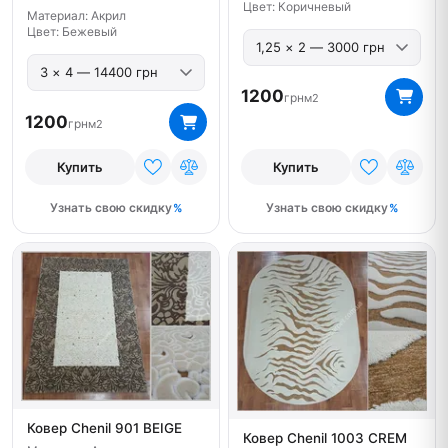
Цвет: Коричневый
Материал: Акрил
Цвет: Бежевый
1200
грн
м2
1200
грн
м2
Купить
Купить
Узнать свою скидку
Узнать свою скидку
Ковер Chenil 901 BEIGE
Ковер Chenil 1003 CREM