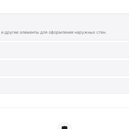
ы и другие элементы для оформления наружных стен.