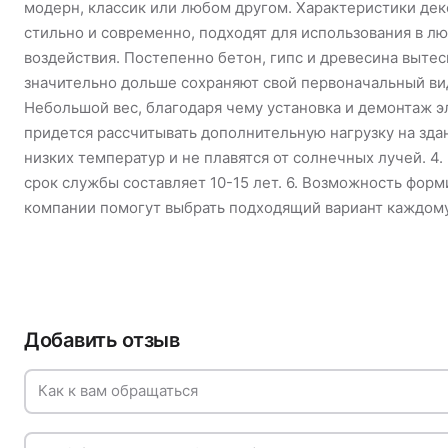
модерн, классик или любом другом. Характеристики де
стильно и современно, подходят для использования в 
воздействия. Постепенно бетон, гипс и древесина выте
значительно дольше сохраняют свой первоначальный вид.
Небольшой вес, благодаря чему установка и демонтаж 
придется рассчитывать дополнительную нагрузку на зда
низких температур и не плавятся от солнечных лучей. 
срок службы составляет 10-15 лет. 6. Возможность форм
компании помогут выбрать подходящий вариант каждому
Добавить отзыв
Как к вам обращаться