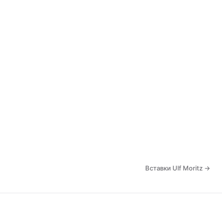
Вставки Ulf Moritz →