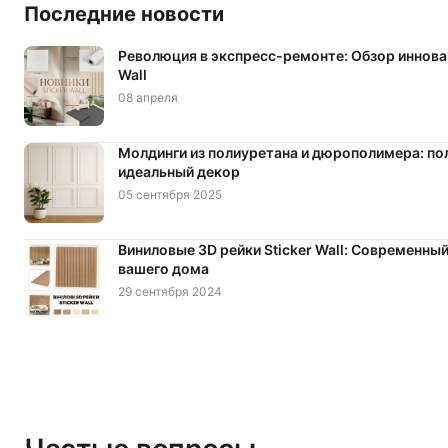
Последние новости
Революция в экспресс-ремонте: Обзор иннова
Wall
08 апреля
Молдинги из полиуретана и дюрополимера: пол
идеальный декор
05 сентября 2025
Виниловые 3D рейки Sticker Wall: Современный
вашего дома
29 сентября 2024