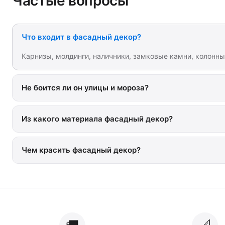
Частые вопросы
Что входит в фасадный декор?
Карнизы, молдинги, наличники, замковые камни, колонн
Не боится ли он улицы и мороза?
Из какого материала фасадный декор?
Чем красить фасадный декор?