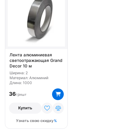
Лента алюминиевая
светоотражающая Grand
Decor 10 м
Ширина: 2
Материал: Алюминий
Длина: 1000
36
грн
шт
Купить
Узнать свою скидку