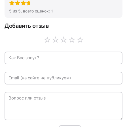
5
из
5
, всего оценок:
1
Добавить отзыв
☆
☆
☆
☆
☆
Как Вас зовут?
Email (на сайте не публикуем)
Вопрос или отзыв