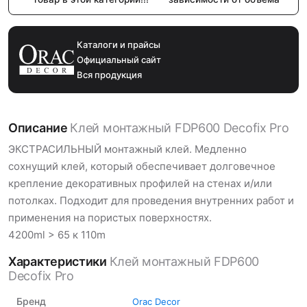
Каталоги и прайсы
Официальный сайт
Вся продукция
Описание
Клей монтажный FDP600 Decofix Pro
ЭКСТРАСИЛЬНЫЙ монтажный клей. Медленно
сохнущий клей, который обеспечивает долговечное
крепление декоративных профилей на стенах и/или
потолках. Подходит для проведения внутренних работ и
применения на пористых поверхностях.
4200ml > 65 к 110m
Характеристики
Клей монтажный FDP600
Decofix Pro
Бренд
Orac Decor