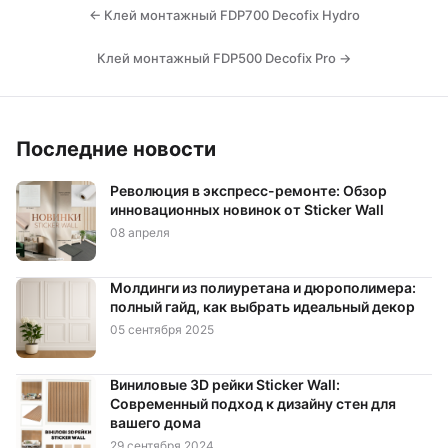
← Клей монтажный FDP700 Decofix Hydro
Клей монтажный FDP500 Decofix Pro →
Последние новости
Революция в экспресс-ремонте: Обзор
инновационных новинок от Sticker Wall
08 апреля
Молдинги из полиуретана и дюрополимера:
полный гайд, как выбрать идеальный декор
05 сентября 2025
Виниловые 3D рейки Sticker Wall:
Современный подход к дизайну стен для
вашего дома
29 сентября 2024