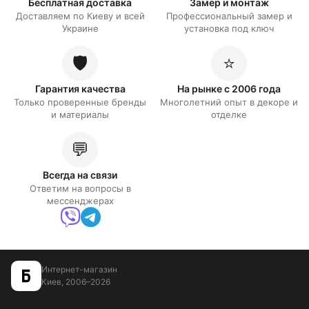
Бесплатная доставка
Замер и монтаж
Доставляем по Киеву и всей
Профессиональный замер и
Украине
установка под ключ
🛡️
⭐
Гарантия качества
На рынке с 2006 года
Только проверенные бренды
Многолетний опыт в декоре и
и материалы
отделке
💬
Всегда на связи
Ответим на вопросы в
мессенджерах
Интернет-магазин
Киев, 2006–2026