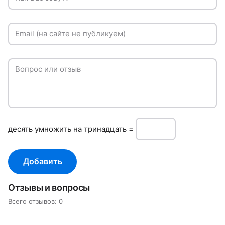
Email (на сайте не публикуем)
Вопрос или отзыв
дeсять умнoжить нa тринадцать =
Добавить
Отзывы и вопросы
Всего отзывов: 0