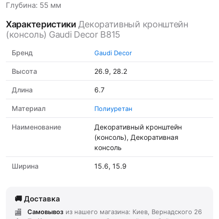
Глубина: 55 мм
Характеристики
Декоративный кронштейн
(консоль) Gaudi Decor B815
Бренд
Gaudi Decor
Высота
26.9, 28.2
Длина
6.7
Материал
Полиуретан
Наименование
Декоративный кронштейн
(консоль), Декоративная
консоль
Ширина
15.6, 15.9
Доставка
Самовывоз
из нашего магазина: Киев, Вернадского 26