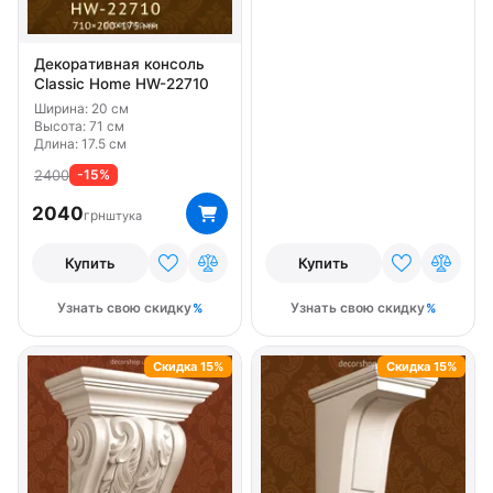
Декоративная консоль
Classic Home HW-22710
Ширина: 20 см
Высота: 71 см
Длина: 17.5 см
2400
-15%
2040
грн
штука
Купить
Купить
Узнать свою скидку
Узнать свою скидку
Скидка 15%
Скидка 15%