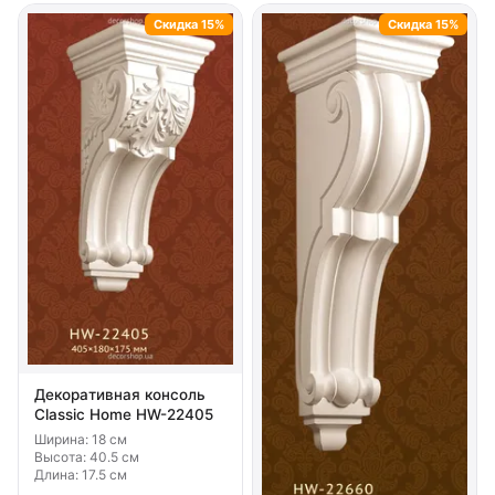
Скидка 15%
Скидка 15%
Декоративная консоль
Classic Home HW-22405
Ширина: 18 см
Высота: 40.5 см
Длина: 17.5 см