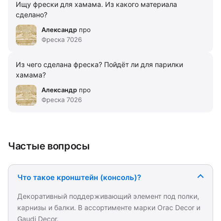
Ищу фрески для хамама. Из какого материала
сделано?
Александр
про
Фреска 7026
Из чего сделана фреска? Пойдёт ли для парилки
хамама?
Александр
про
Фреска 7026
Частые вопросы
Что такое кронштейн (консоль)?
Декоративный поддерживающий элемент под полки,
карнизы и балки. В ассортименте марки Orac Decor и
Gaudi Decor.