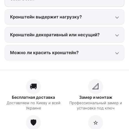
Кронштейн выдержит нагрузку?
Кронштейн декоративный или несущий?
Можно ли красить кронштейн?
🚚
📐
Бесплатная доставка
Замер и монтаж
Доставляем по Киеву и всей
Профессиональный замер и
Украине
установка под ключ
🛡️
⭐