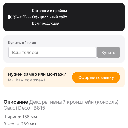
Каталоги и прайсы
Официальный сайт
Вся продукция
Купить в 1 клик
Купить
Нужен замер или монтаж?
Оформить заявку
Мы Вам поможем!
Описание
Декоративный кронштейн (консоль)
Gaudi Decor B815
Ширина: 156 мм
Высота: 269 мм