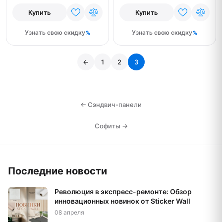
Купить
Купить
Узнать свою скидку
Узнать свою скидку
←
1
2
3
← Сэндвич-панели
Софиты →
Последние новости
Революция в экспресс-ремонте: Обзор
инновационных новинок от Sticker Wall
08 апреля