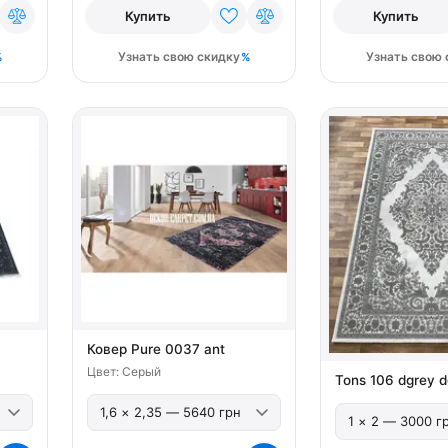
Купить
Купить
Узнать свою скидку
Узнать свою 
Ковер Pure 0037 ant
Цвет: Серый
Tons 106 dgrey d