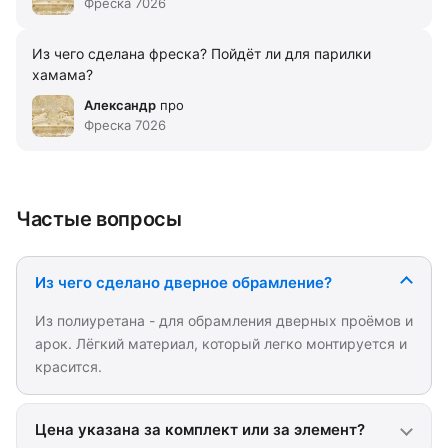
Фреска 7026
Из чего сделана фреска? Пойдёт ли для парилки
хамама?
Александр
про
Фреска 7026
Частые вопросы
Из чего сделано дверное обрамление?
Из полиуретана - для обрамления дверных проёмов и
арок. Лёгкий материал, который легко монтируется и
красится.
Цена указана за комплект или за элемент?