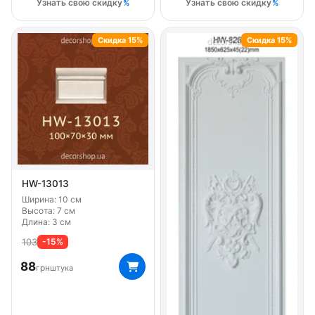
Узнать свою скидку
Узнать свою скидку
Скидка 15%
Скидка 15%
HW-13013
Ширина: 10 см
Высота: 7 см
Длина: 3 см
103
-15%
88
грн
штука