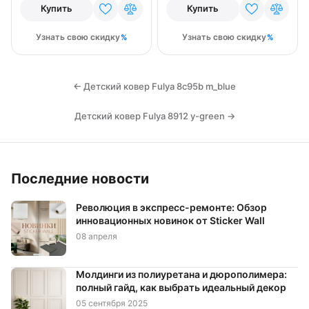
Купить
Купить
Узнать свою скидку
Узнать свою скидку
← Детский ковер Fulya 8c95b m_blue
Детский ковер Fulya 8912 y-green →
Последние новости
Революция в экспресс-ремонте: Обзор
инновационных новинок от Sticker Wall
08 апреля
Молдинги из полиуретана и дюрополимера:
полный гайд, как выбрать идеальный декор
05 сентября 2025