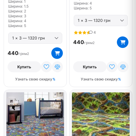
Ширина: 1
Ширина: 4
Ширина: 1.5
Ширина: 5
Ширина: 2
Ширина: 3
Ширина: 4
Ширина: 5
4
440
грн
м2
440
грн
м2
Купить
Купить
Узнать свою скидку
Узнать свою скидку