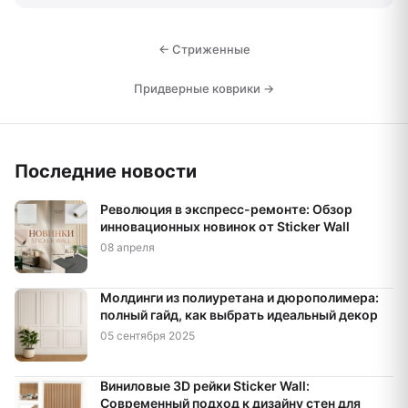
← Стриженные
Придверные коврики →
Последние новости
Революция в экспресс-ремонте: Обзор
инновационных новинок от Sticker Wall
08 апреля
Молдинги из полиуретана и дюрополимера:
полный гайд, как выбрать идеальный декор
05 сентября 2025
Виниловые 3D рейки Sticker Wall:
Современный подход к дизайну стен для