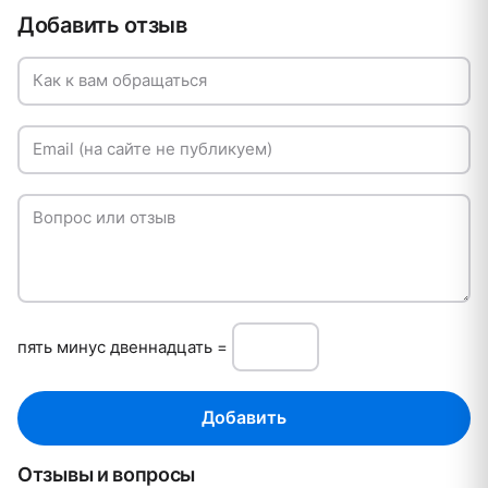
Добавить отзыв
Как к вам обращаться
Email (на сайте не публикуем)
Вопрос или отзыв
пять минуc двеннадцать =
Добавить
Отзывы и вопросы