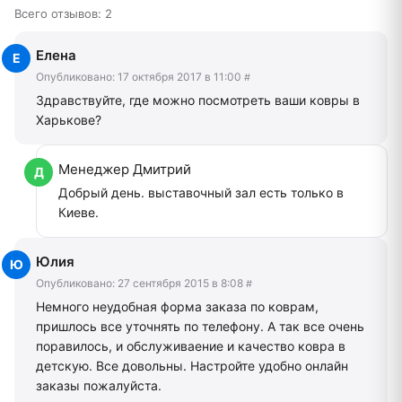
Всего отзывов: 2
Елена
Опубликовано:
17 октября 2017 в 11:00
#
Здравствуйте, где можно посмотреть ваши ковры в
Харькове?
Менеджер Дмитрий
Добрый день. выставочный зал есть только в
Киеве.
Юлия
Опубликовано:
27 сентября 2015 в 8:08
#
Немного неудобная форма заказа по коврам,
пришлось все уточнять по телефону. А так все очень
поравилось, и обслуживаение и качество ковра в
детскую. Все довольны. Настройте удобно онлайн
заказы пожалуйста.