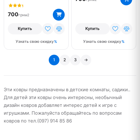
700
грн
м2
Купить
Купить
Узнать свою скидку
Узнать свою скидку
1
2
3
→
Эти ковры предназначены в детские комнаты, садики..
Для детей эти ковры очень интересны, необычный
дизайн ковров добавляет интерес детей к игре с
игрушками. Пожалуйста обращайтесь по вопросам
ковров по тел.(097) 914 85 86