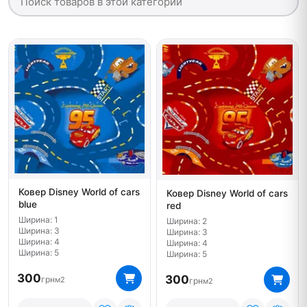
Ковер Disney World of cars
Ковер Disney World of cars
blue
red
Ширина: 1
Ширина: 2
Ширина: 3
Ширина: 3
Ширина: 4
Ширина: 4
Ширина: 5
Ширина: 5
300
300
грн
м2
грн
м2