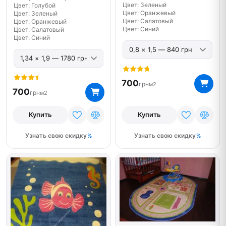
Цвет: Зеленый
Цвет: Голубой
Цвет: Оранжевый
Цвет: Зеленый
Цвет: Салатовый
Цвет: Оранжевый
Цвет: Синий
Цвет: Салатовый
Цвет: Синий
700
грн
м2
700
грн
м2
Купить
Купить
Узнать свою скидку
Узнать свою скидку