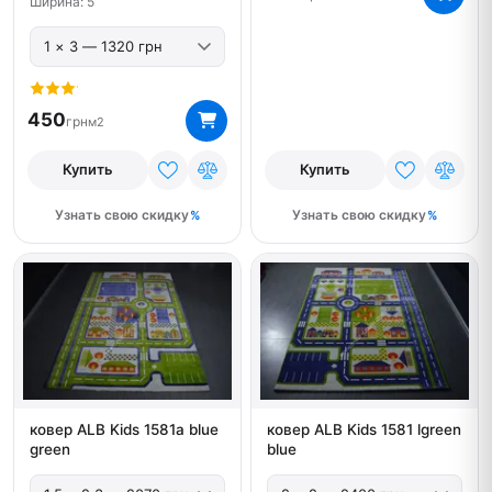
Ширина: 5
450
грн
м2
Купить
Купить
Узнать свою скидку
Узнать свою скидку
ковер ALB Kids 1581a blue
ковер ALB Kids 1581 lgreen
green
blue