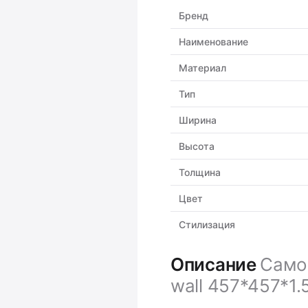
Бренд
Наименование
Материал
Тип
Ширина
Высота
Толщина
Цвет
Стилизация
Описание
Самок
wall 457*457*1