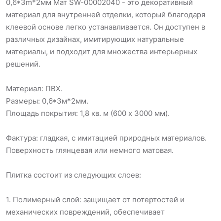
0,6*3m*2мм Мат SW-00002040 - это декоративный
материал для внутренней отделки, который благодаря
клеевой основе легко устанавливается. Он доступен в
различных дизайнах, имитирующих натуральные
материалы, и подходит для множества интерьерных
решений.
Материал: ПВХ.
Размеры: 0,6*3м*2мм.
Площадь покрытия: 1,8 кв. м (600 х 3000 мм).
Фактура: гладкая, с имитацией природных материалов.
Поверхность глянцевая или немного матовая.
Плитка состоит из следующих слоев:
1. Полимерный слой: защищает от потертостей и
механических повреждений, обеспечивает