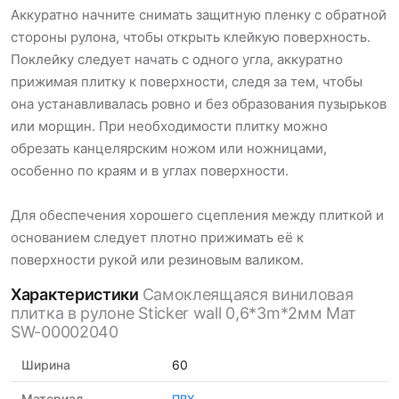
Аккуратно начните снимать защитную пленку с обратной
стороны рулона, чтобы открыть клейкую поверхность.
Поклейку следует начать с одного угла, аккуратно
прижимая плитку к поверхности, следя за тем, чтобы
она устанавливалась ровно и без образования пузырьков
или морщин. При необходимости плитку можно
обрезать канцелярским ножом или ножницами,
особенно по краям и в углах поверхности.
Для обеспечения хорошего сцепления между плиткой и
основанием следует плотно прижимать её к
поверхности рукой или резиновым валиком.
Характеристики
Самоклеящаяся виниловая
плитка в рулоне Sticker wall 0,6*3m*2мм Мат
SW-00002040
Ширина
60
Материал
ПВХ