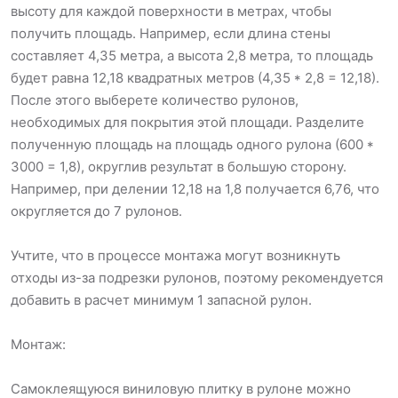
высоту для каждой поверхности в метрах, чтобы
получить площадь. Например, если длина стены
составляет 4,35 метра, а высота 2,8 метра, то площадь
будет равна 12,18 квадратных метров (4,35 * 2,8 = 12,18).
После этого выберете количество рулонов,
необходимых для покрытия этой площади. Разделите
полученную площадь на площадь одного рулона (600 *
3000 = 1,8), округлив результат в большую сторону.
Например, при делении 12,18 на 1,8 получается 6,76, что
округляется до 7 рулонов.
Учтите, что в процессе монтажа могут возникнуть
отходы из-за подрезки рулонов, поэтому рекомендуется
добавить в расчет минимум 1 запасной рулон.
Монтаж:
Самоклеящуюся виниловую плитку в рулоне можно