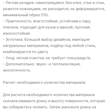
- Легкая укладка: самоклеящаяся, без клея, стык в стык,
режется ножницами, не расходится, не деформируется,
минимальный обрез (1%).
- Практичность: влагостойкая, устойчива к пару,
плесени, подходит для кухни и ванной, прочная,
износостойкая.
- Эстетика: большой выбор дизайнов, имитация
натуральных материалов, подбор под любой стиль,
комбинируется по цвету.
- Уход: легкая очистка, не требует спецсредств.
- Дополнительно: звуко- и теплоизоляция,
экологичность.
Расчет необходимого количества материала:
Для расчета необходимого количества материала
сначала измерьте длину и высоту поверхности, которую
вы собираетесь оклеить. Затем умножьте длину на