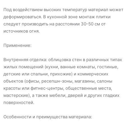
Под воздействием высоких температур материал может
деформироваться. В кухонной зоне монтаж плитки
следует производить на расстоянии 30-50 см от
источников огня.
Применение:
Внутренняя отделка: облицовка стен в различных типах
жилых помещений (кухни, ванные комнаты, гостиные,
детские или спальни, прихожие) и коммерческих
объектов (офисы, ресепшн-зоны, магазины, салоны
красоты или фитнес-центры, общественные места,
мастерские), а также мебели, дверей и других гладких
поверхностей.
Особенности и преимущества материала: