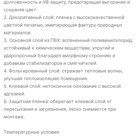
долговечность и УФ защиту, предотвращая выгорание и
сохраняя цвет.
2. Декоративный слой: пленка с высококачественной
цветной печатью, имитирующая фактуру природных
материалов.
3. Основной слой из ПВХ: вспененный поливинилхлорид,
устойчивый к химическим веществам, упругий и
ударопрочный благодаря аморфному строению и
добавкам стабилизаторов и смягчителей.
4. Фольгированный слой: отражает тепловые волны,
улучшая теплоизоляцию помещения.
5. Клеевой слой: нетоксичное основание с высокой
адгезией.
6. Защитная пленка: оберегает клеевой слой от
пересыхания и загрязнения, легко снимается при
монтаже.
Температурные условия: