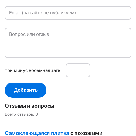
Email (на сайте не публикуем)
Вопрос или отзыв
три минуc восемнадцать =
Добавить
Отзывы и вопросы
Всего отзывов: 0
Самоклеющаяся плитка
с похожими