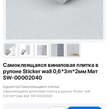
Самоклеящаяся виниловая плитка в
рулоне Sticker wall 0,6*3m*2мм Мат
SW-00002040
Будсектор
/
Самоклеющаяся плитка
/
Самоклеящаяся виниловая плитка в рулоне Sticker wall
0,6*3m*2мм Мат SW-00002040