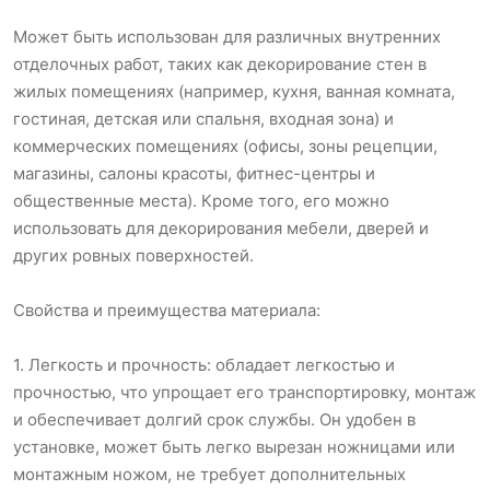
Может быть использован для различных внутренних
отделочных работ, таких как декорирование стен в
жилых помещениях (например, кухня, ванная комната,
гостиная, детская или спальня, входная зона) и
коммерческих помещениях (офисы, зоны рецепции,
магазины, салоны красоты, фитнес-центры и
общественные места). Кроме того, его можно
использовать для декорирования мебели, дверей и
других ровных поверхностей.
Свойства и преимущества материала:
1. Легкость и прочность: обладает легкостью и
прочностью, что упрощает его транспортировку, монтаж
и обеспечивает долгий срок службы. Он удобен в
установке, может быть легко вырезан ножницами или
монтажным ножом, не требует дополнительных