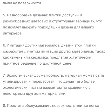
пыли на поверхности.
5. Разнообразие дизайна: плитки доступны в
разнообразных цветовых и структурных вариациях, что
позволяет выбрать подходящий дизайн для вашего
интерьера.
6. Имитация других материалов: дизайн этой плитки
разработан с учетом имитации других материалов, таких
как камень или керамика, предлагая эстетически
приятное решение по доступной цене.
7. Экологическая дружелюбность: материал может быть
утилизирован и переработан, что делает его более
экологически чистым вариантом по сравнению с
некоторыми другими материалами.
8. Простота обслуживания: поверхность плитки легко