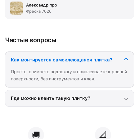
Александр
про
Фреска 7026
Частые вопросы
Как монтируется самоклеющаяся плитка?
Просто: снимаете подложку и приклеиваете к ровной
поверхности, без инструментов и клея.
Где можно клеить такую плитку?
🚚
📐