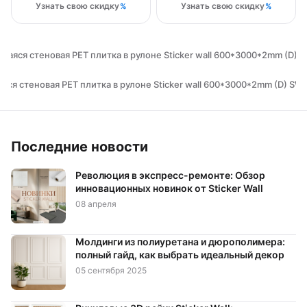
Узнать свою скидку
Узнать свою скидку
аяся стеновая PET плитка в рулоне Sticker wall 600*3000*2mm (D)
ся стеновая PET плитка в рулоне Sticker wall 600*3000*2mm (D) S
Последние новости
Революция в экспресс-ремонте: Обзор
инновационных новинок от Sticker Wall
08 апреля
Молдинги из полиуретана и дюрополимера:
полный гайд, как выбрать идеальный декор
05 сентября 2025