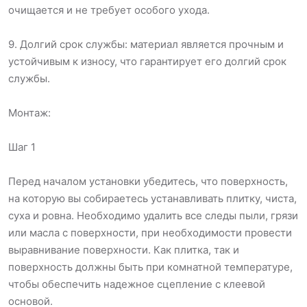
очищается и не требует особого ухода.
9. Долгий срок службы: материал является прочным и
устойчивым к износу, что гарантирует его долгий срок
службы.
Монтаж:
Шаг 1
Перед началом установки убедитесь, что поверхность,
на которую вы собираетесь устанавливать плитку, чиста,
суха и ровна. Необходимо удалить все следы пыли, грязи
или масла с поверхности, при необходимости провести
выравнивание поверхности. Как плитка, так и
поверхность должны быть при комнатной температуре,
чтобы обеспечить надежное сцепление с клеевой
основой.