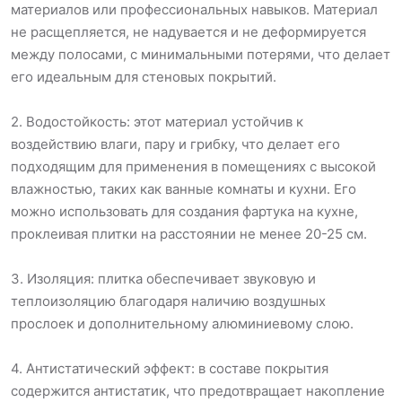
материалов или профессиональных навыков. Материал
не расщепляется, не надувается и не деформируется
между полосами, с минимальными потерями, что делает
его идеальным для стеновых покрытий.
2. Водостойкость: этот материал устойчив к
воздействию влаги, пару и грибку, что делает его
подходящим для применения в помещениях с высокой
влажностью, таких как ванные комнаты и кухни. Его
можно использовать для создания фартука на кухне,
проклеивая плитки на расстоянии не менее 20-25 см.
3. Изоляция: плитка обеспечивает звуковую и
теплоизоляцию благодаря наличию воздушных
прослоек и дополнительному алюминиевому слою.
4. Антистатический эффект: в составе покрытия
содержится антистатик, что предотвращает накопление