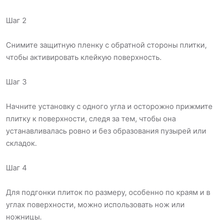
Шаг 2
Снимите защитную пленку с обратной стороны плитки,
чтобы активировать клейкую поверхность.
Шаг 3
Начните установку с одного угла и осторожно прижмите
плитку к поверхности, следя за тем, чтобы она
устанавливалась ровно и без образования пузырей или
складок.
Шаг 4
Для подгонки плиток по размеру, особенно по краям и в
углах поверхности, можно использовать нож или
ножницы.