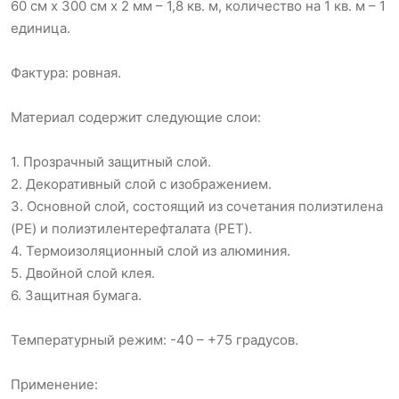
60 см х 300 см х 2 мм – 1,8 кв. м, количество на 1 кв. м – 1
единица.
Фактура: ровная.
Материал содержит следующие слои:
1. Прозрачный защитный слой.
2. Декоративный слой с изображением.
3. Основной слой, состоящий из сочетания полиэтилена
(PE) и полиэтилентерефталата (PET).
4. Термоизоляционный слой из алюминия.
5. Двойной слой клея.
6. Защитная бумага.
Температурный режим: -40 – +75 градусов.
Применение: