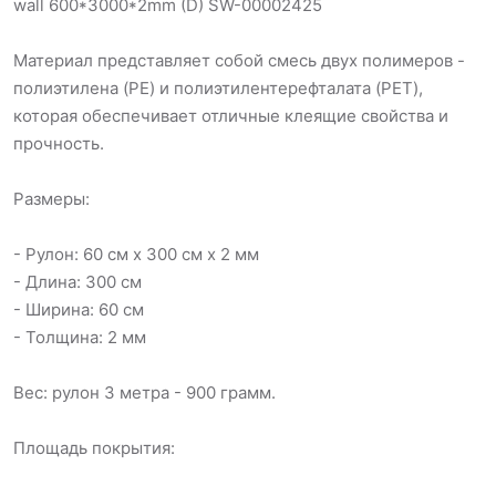
wall 600*3000*2mm (D) SW-00002425
Материал представляет собой смесь двух полимеров -
полиэтилена (PE) и полиэтилентерефталата (PET),
которая обеспечивает отличные клеящие свойства и
прочность.
Размеры:
- Рулон: 60 см х 300 см х 2 мм
- Длина: 300 см
- Ширина: 60 см
- Толщина: 2 мм
Вес: рулон 3 метра - 900 грамм.
Площадь покрытия: