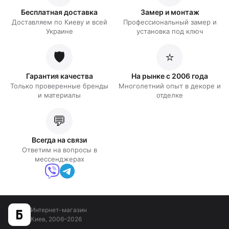
Бесплатная доставка
Замер и монтаж
Доставляем по Киеву и всей
Профессиональный замер и
Украине
установка под ключ
🛡️
⭐
Гарантия качества
На рынке с 2006 года
Только проверенные бренды
Многолетний опыт в декоре и
и материалы
отделке
💬
Всегда на связи
Ответим на вопросы в
мессенджерах
Интернет-магазин
Киев, 2006–2026