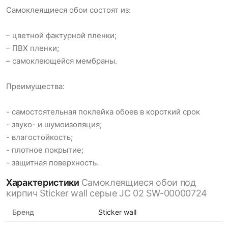
Самоклеящиеся обои состоят из:
– цветной фактурной пленки;
– ПВХ пленки;
– самоклеющейся мембраны.
Преимущества:
- самостоятельная поклейка обоев в короткий срок
- звуко- и шумоизоляция;
- влагостойкость;
- плотное покрытие;
- защитная поверхность.
Характеристики
Самоклеящиеся обои под
кирпич Sticker wall серые JC 02 SW-00000724
Бренд
Sticker wall