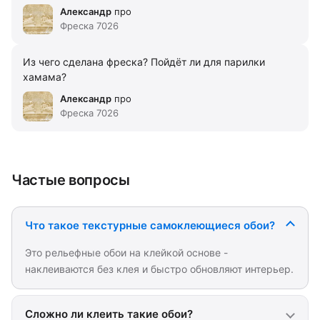
Александр
про
Фреска 7026
Из чего сделана фреска? Пойдёт ли для парилки
хамама?
Александр
про
Фреска 7026
Частые вопросы
Что такое текстурные самоклеющиеся обои?
Это рельефные обои на клейкой основе -
наклеиваются без клея и быстро обновляют интерьер.
Сложно ли клеить такие обои?