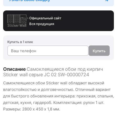
Официальный сайт
Вся продукция
Купить в 1 клик
Купить
Описание
Самоклеящиеся обои под кирпич
Sticker wall серые JC 02 SW-00000724
Самоклеящиеся обои Sticker wall обладают высокой
влагостойкостью и долговечностью. Отличный вариант
для быстрого обновления интерьера: прихожая, спальня,
детская, кухня, гардероб. Комплектация: рулон 1 шт.
Размеры: 2800 х 450 х 1,8 мм.