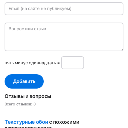
Email (на сайте не публикуем)
Вопрос или отзыв
пять минуc одиннадцать =
Добавить
Отзывы и вопросы
Всего отзывов: 0
Текстурные обои
с похожими
характеристиками