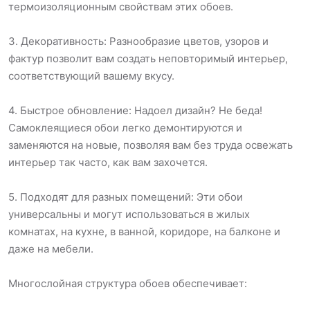
термоизоляционным свойствам этих обоев.
3. Декоративность: Разнообразие цветов, узоров и
фактур позволит вам создать неповторимый интерьер,
соответствующий вашему вкусу.
4. Быстрое обновление: Надоел дизайн? Не беда!
Самоклеящиеся обои легко демонтируются и
заменяются на новые, позволяя вам без труда освежать
интерьер так часто, как вам захочется.
5. Подходят для разных помещений: Эти обои
универсальны и могут использоваться в жилых
комнатах, на кухне, в ванной, коридоре, на балконе и
даже на мебели.
Многослойная структура обоев обеспечивает: