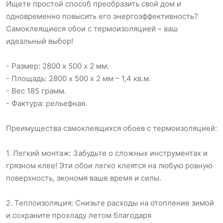
Ищете простой способ преобразить свой дом и
одновременно повысить его энергоэффективность?
Самоклеящиеся обои с термоизоляцией – ваш
идеальный выбор!
- Размер: 2800 х 500 х 2 мм.
- Площадь: 2800 х 500 х 2 мм – 1,4 кв.м.
- Вес 185 грамм.
- Фактура: рельефная.
Преимущества самоклеящихся обоев с термоизоляцией:
1. Легкий монтаж: Забудьте о сложных инструментах и
грязном клее! Эти обои легко клеятся на любую ровную
поверхность, экономя ваше время и силы.
2. Теплоизоляция: Снизьте расходы на отопление зимой
и сохраните прохладу летом благодаря