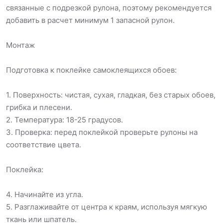
связанные с подрезкой рулона, поэтому рекомендуется
добавить в расчет минимум 1 запасной рулон.
Монтаж
Подготовка к поклейке самоклеящихся обоев:
1. Поверхность: чистая, сухая, гладкая, без старых обоев,
грибка и плесени.
2. Температура: 18-25 градусов.
3. Проверка: перед поклейкой проверьте рулоны на
соответствие цвета.
Поклейка:
4. Начинайте из угла.
5. Разглаживайте от центра к краям, используя мягкую
ткань или шпатель.