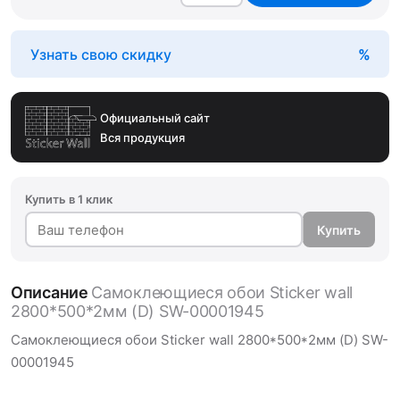
Узнать свою скидку
Официальный сайт
Вся продукция
Купить в 1 клик
Купить
Описание
Самоклеющиеся обои Sticker wall
2800*500*2мм (D) SW-00001945
Самоклеющиеся обои Sticker wall 2800*500*2мм (D) SW-
00001945