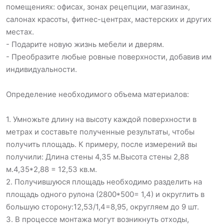
помещениях: офисах, зонах рецепции, магазинах,
салонах красоты, фитнес-центрах, мастерских и других
местах.
- Подарите новую жизнь мебели и дверям.
- Преобразите любые ровные поверхности, добавив им
индивидуальности.
Определение необходимого объема материалов:
1. Умножьте длину на высоту каждой поверхности в
метрах и составьте полученные результаты, чтобы
получить площадь. К примеру, после измерений вы
получили: Длина стены 4,35 м.Высота стены 2,88
м.4,35*2,88 = 12,53 кв.м.
2. Получившуюся площадь необходимо разделить на
площадь одного рулона (2800*500= 1,4) и округлить в
большую сторону:12,53/1,4=8,95, округляем до 9 шт.
3. В процессе монтажа могут возникнуть отходы,