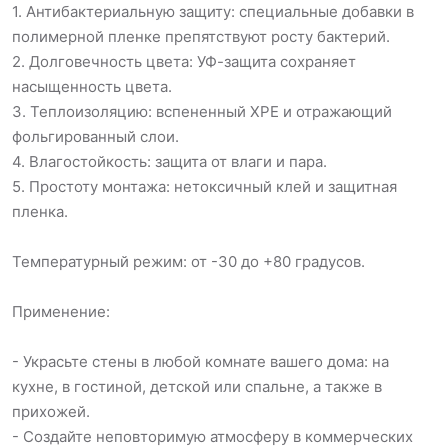
1. Антибактериальную защиту: специальные добавки в
полимерной пленке препятствуют росту бактерий.
2. Долговечность цвета: УФ-защита сохраняет
насыщенность цвета.
3. Теплоизоляцию: вспененный XPE и отражающий
фольгированный слои.
4. Влагостойкость: защита от влаги и пара.
5. Простоту монтажа: нетоксичный клей и защитная
пленка.
Температурный режим: от -30 до +80 градусов.
Применение:
- Украсьте стены в любой комнате вашего дома: на
кухне, в гостиной, детской или спальне, а также в
прихожей.
- Создайте неповторимую атмосферу в коммерческих