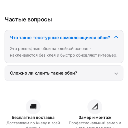
Частые вопросы
Что такое текстурные самоклеющиеся обои?
Это рельефные обои на клейкой основе -
наклеиваются без клея и быстро обновляют интерьер.
Сложно ли клеить такие обои?
🚚
📐
Бесплатная доставка
Замер и монтаж
Доставляем по Киеву и всей
Профессиональный замер и
Украине
установка под ключ