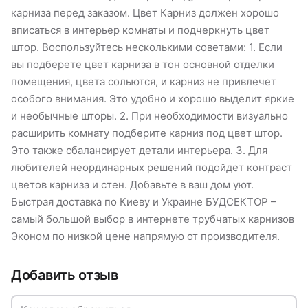
карниза перед заказом. Цвет Карниз должен хорошо
вписаться в интерьер комнаты и подчеркнуть цвет
штор. Воспользуйтесь несколькими советами: 1. Если
вы подберете цвет карниза в тон основной отделки
помещения, цвета сольются, и карниз не привлечет
особого внимания. Это удобно и хорошо выделит яркие
и необычные шторы. 2. При необходимости визуально
расширить комнату подберите карниз под цвет штор.
Это также сбалансирует детали интерьера. 3. Для
любителей неординарных решений подойдет контраст
цветов карниза и стен. Добавьте в ваш дом уют.
Быстрая доставка по Киеву и Украине БУДСЕКТОР –
самый большой выбор в интернете трубчатых карнизов
Эконом по низкой цене напрямую от производителя.
Добавить отзыв