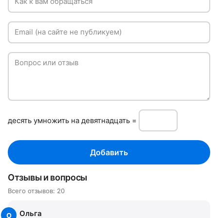
Как к вам обращаться
Email (на сайте не публикуем)
Вопрос или отзыв
дeсять умнoжить нa девятнадцать =
Добавить
Отзывы и вопросы
Всего отзывов: 20
Ольга