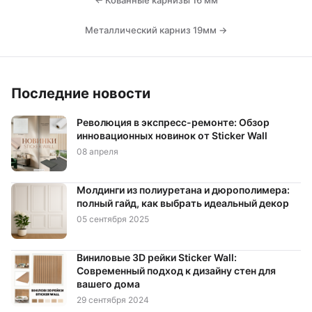
← Кованные карнизы 16 мм
Металлический карниз 19мм →
Последние новости
Революция в экспресс-ремонте: Обзор
инновационных новинок от Sticker Wall
08 апреля
Молдинги из полиуретана и дюрополимера:
полный гайд, как выбрать идеальный декор
05 сентября 2025
Виниловые 3D рейки Sticker Wall:
Современный подход к дизайну стен для
вашего дома
29 сентября 2024