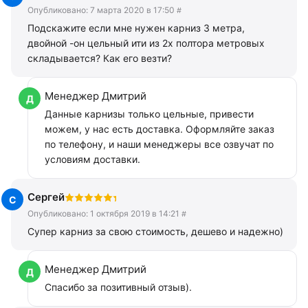
Опубликовано:
7 марта 2020 в 17:50
#
Подскажите если мне нужен карниз 3 метра,
двойной -он цельный ити из 2х полтора метровых
складывается? Как его везти?
Менеджер Дмитрий
Данные карнизы только цельные, привести
можем, у нас есть доставка. Оформляйте заказ
по телефону, и наши менеджеры все озвучат по
условиям доставки.
Сергей
Опубликовано:
1 октября 2019 в 14:21
#
Супер карниз за свою стоимость, дешево и надежно)
Менеджер Дмитрий
Спасибо за позитивный отзыв).