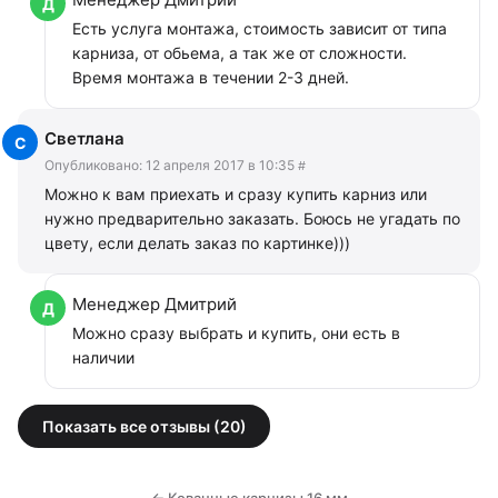
Есть услуга монтажа, стоимость зависит от типа
карниза, от обьема, а так же от сложности.
Время монтажа в течении 2-3 дней.
Светлана
Опубликовано:
12 апреля 2017 в 10:35
#
Можно к вам приехать и сразу купить карниз или
нужно предварительно заказать. Боюсь не угадать по
цвету, если делать заказ по картинке)))
Менеджер Дмитрий
Можно сразу выбрать и купить, они есть в
наличии
Показать все отзывы (20)