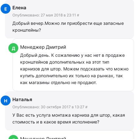
Елена
Опубликовано:
27 мая 2018 в 23:11
#
Добрый вечер.Можно ли приобрести еще запасные
кронштейны?
Менеджер Дмитрий
Добрый день. К сожалению у нас нет в продаже
кронштейнов дополнительных на этот тип
карнизов для штор. Можем подсказать что можно
купить дополнительно их только на рынках, так
как магазины отдельно не продают.
Наталья
Опубликовано:
30 октября 2017 в 13:27
#
У Вас есть услуга монтажа карниза для штор, какая
стоимость и в какое время исполнение?
Менеджер Дмитрий