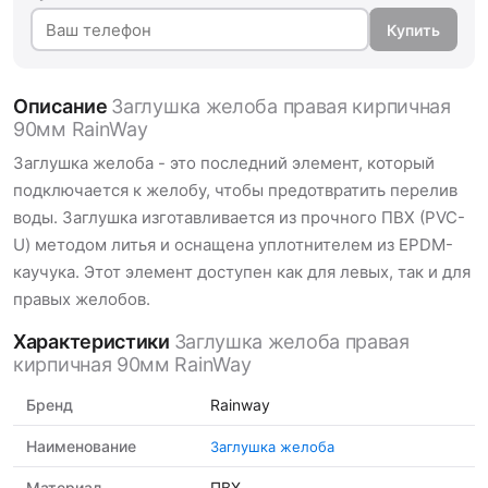
Купить
Описание
Заглушка желоба правая кирпичная
90мм RainWay
Заглушка желоба - это последний элемент, который
подключается к желобу, чтобы предотвратить перелив
воды. Заглушка изготавливается из прочного ПВХ (PVC-
U) методом литья и оснащена уплотнителем из EPDM-
каучука. Этот элемент доступен как для левых, так и для
правых желобов.
Характеристики
Заглушка желоба правая
кирпичная 90мм RainWay
Бренд
Rainway
Наименование
Заглушка желоба
Материал
ПВХ