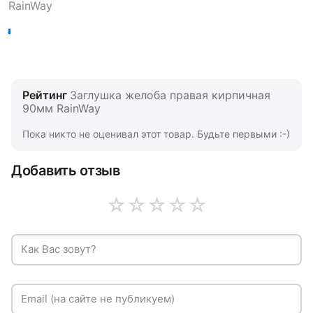
RainWay
Рейтинг
Заглушка желоба правая кирпичная
90мм RainWay
Пока никто не оценивал этот товар. Будьте первыми :-)
Добавить отзыв
☆
☆
☆
☆
☆
Как Вас зовут?
Email (на сайте не публикуем)