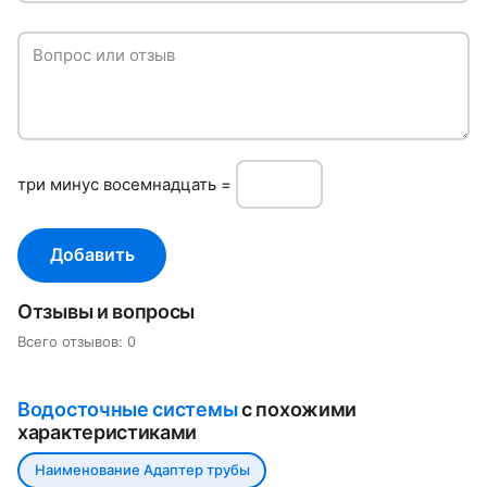
Вопрос или отзыв
три минуc восемнадцать =
Добавить
Отзывы и вопросы
Всего отзывов: 0
Водосточные системы
с похожими
характеристиками
Наименование Адаптер трубы