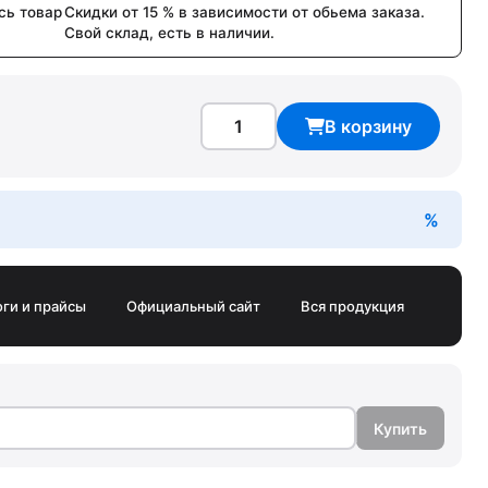
сь товар
Скидки от 15 % в зависимости от обьема заказа.
Свой склад, есть в наличии.
В корзину
оги и прайсы
Официальный сайт
Вся продукция
Купить