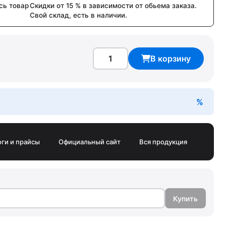
сь товар
Скидки от 15 % в зависимости от обьема заказа.
Свой склад, есть в наличии.
В корзину
оги и прайсы
Официальный сайт
Вся продукция
Купить