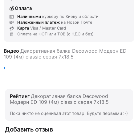
Оплата
Наличными
курьеру по Киеву и области
Наложенный платеж
на Новой Почте
Карта
Visa / Master Card
Оплата на ФОП или ТОВ (с НДС и без)
Видео
Декоративная балка Decowood Модерн ED
109 (4м) classic серая 7х18,5
Рейтинг
Декоративная балка Decowood
Модерн ED 109 (4м) classic серая 7х18,5
Пока никто не оценивал этот товар. Будьте первыми :-)
Добавить отзыв