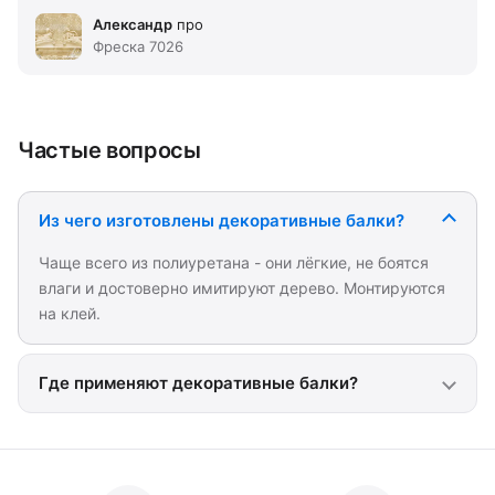
Александр
про
Фреска 7026
Частые вопросы
Из чего изготовлены декоративные балки?
Чаще всего из полиуретана - они лёгкие, не боятся
влаги и достоверно имитируют дерево. Монтируются
на клей.
Где применяют декоративные балки?