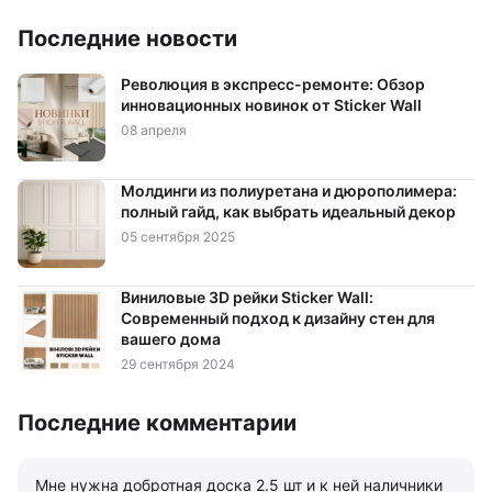
Последние новости
Революция в экспресс-ремонте: Обзор
инновационных новинок от Sticker Wall
08 апреля
Молдинги из полиуретана и дюрополимера:
полный гайд, как выбрать идеальный декор
05 сентября 2025
Виниловые 3D рейки Sticker Wall:
Современный подход к дизайну стен для
вашего дома
29 сентября 2024
Последние комментарии
Мне нужна добротная доска 2.5 шт и к ней наличники