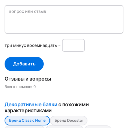
Вопрос или отзыв
три минуc восемнадцать =
Добавить
Отзывы и вопросы
Всего отзывов: 0
Декоративные балки
с похожими
характеристиками
Бренд Classic Home
Бренд Decostar