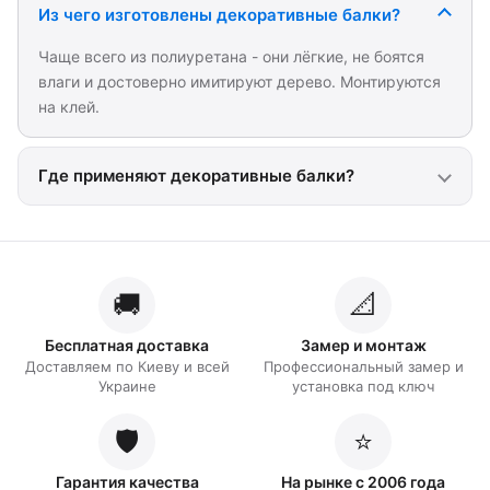
Из чего изготовлены декоративные балки?
Чаще всего из полиуретана - они лёгкие, не боятся
влаги и достоверно имитируют дерево. Монтируются
на клей.
Где применяют декоративные балки?
🚚
📐
Бесплатная доставка
Замер и монтаж
Доставляем по Киеву и всей
Профессиональный замер и
Украине
установка под ключ
🛡️
⭐
Гарантия качества
На рынке с 2006 года