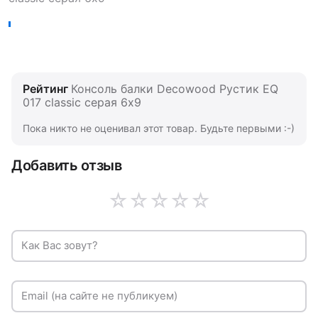
Рейтинг
Консоль балки Decowood Рустик EQ
017 classic серая 6х9
Пока никто не оценивал этот товар. Будьте первыми :-)
Добавить отзыв
☆
☆
☆
☆
☆
Как Вас зовут?
Email (на сайте не публикуем)