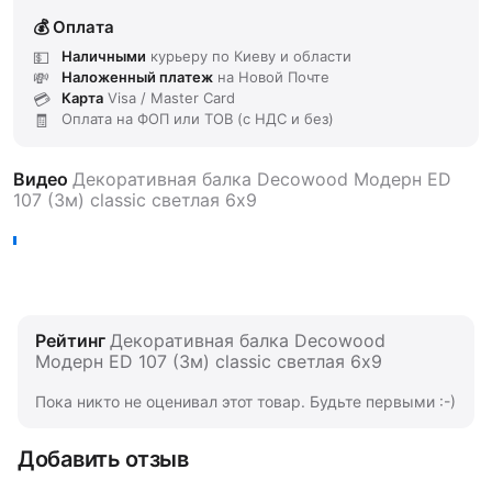
Оплата
Наличными
курьеру по Киеву и области
Наложенный платеж
на Новой Почте
Карта
Visa / Master Card
Оплата на ФОП или ТОВ (с НДС и без)
Видео
Декоративная балка Decowood Модерн ED
107 (3м) classic светлая 6х9
Рейтинг
Декоративная балка Decowood
Модерн ED 107 (3м) classic светлая 6х9
Пока никто не оценивал этот товар. Будьте первыми :-)
Добавить отзыв