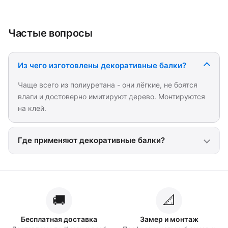
Частые вопросы
Из чего изготовлены декоративные балки?
Чаще всего из полиуретана - они лёгкие, не боятся
влаги и достоверно имитируют дерево. Монтируются
на клей.
Где применяют декоративные балки?
🚚
📐
Бесплатная доставка
Замер и монтаж