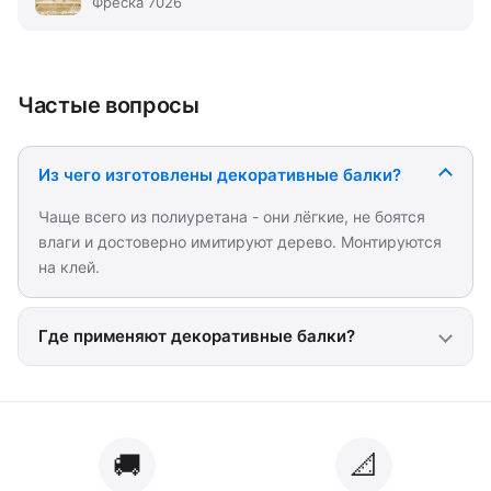
Фреска 7026
Частые вопросы
Из чего изготовлены декоративные балки?
Чаще всего из полиуретана - они лёгкие, не боятся
влаги и достоверно имитируют дерево. Монтируются
на клей.
Где применяют декоративные балки?
🚚
📐