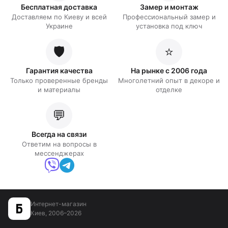
Бесплатная доставка
Замер и монтаж
Доставляем по Киеву и всей
Профессиональный замер и
Украине
установка под ключ
🛡️
⭐
Гарантия качества
На рынке с 2006 года
Только проверенные бренды
Многолетний опыт в декоре и
и материалы
отделке
💬
Всегда на связи
Ответим на вопросы в
мессенджерах
Интернет-магазин
Киев, 2006–2026