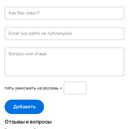
Как Вас зовут?
Email (на сайте не публикуем)
Вопрос или отзыв
пять умнoжить нa восемь =
Добавить
Отзывы и вопросы