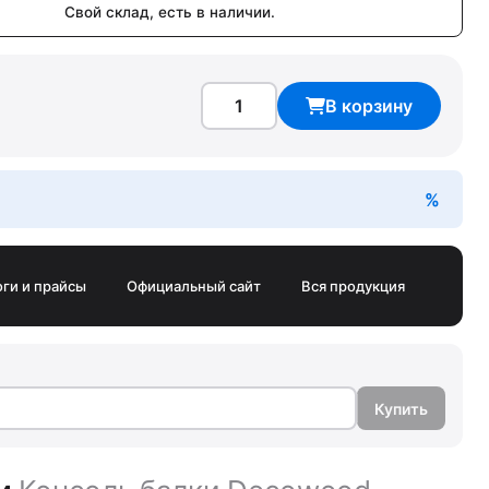
Свой склад, есть в наличии.
В корзину
оги и прайсы
Официальный сайт
Вся продукция
Купить