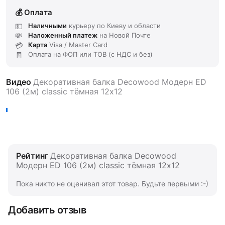
Оплата
Наличными
курьеру по Киеву и области
Наложенный платеж
на Новой Почте
Карта
Visa / Master Card
Оплата на ФОП или ТОВ (с НДС и без)
Видео
Декоративная балка Decowood Модерн ED
106 (2м) classic тёмная 12х12
Рейтинг
Декоративная балка Decowood
Модерн ED 106 (2м) classic тёмная 12х12
Пока никто не оценивал этот товар. Будьте первыми :-)
Добавить отзыв