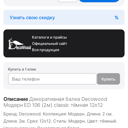
Узнать свою скидку
Каталоги и прайсы
Официальный сайт
Вся продукция
Купить в 1 клик
Купить
Описание
Декоративная балка Decowood
Модерн ED 106 (2м) classic тёмная 12х12
Бренд: Decowood. Коллекция: Модерн. Длина: 2 см.
Длина: 2м. Срез: 12х12. Стиль: Модерн. Цвет: тёмный.