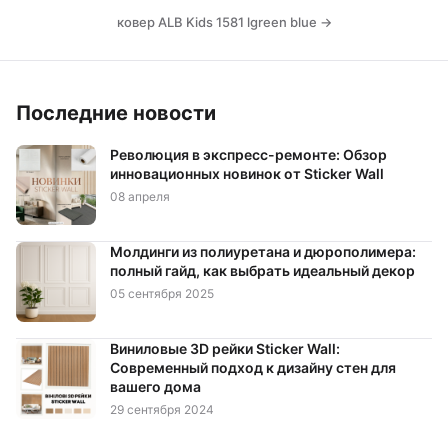
ковер ALB Kids 1581 lgreen blue →
Последние новости
Революция в экспресс-ремонте: Обзор
инновационных новинок от Sticker Wall
08 апреля
Молдинги из полиуретана и дюрополимера:
полный гайд, как выбрать идеальный декор
05 сентября 2025
Виниловые 3D рейки Sticker Wall:
Современный подход к дизайну стен для
вашего дома
29 сентября 2024