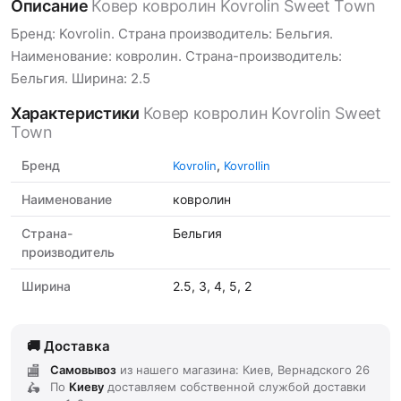
Описание
Ковер ковролин Kovrolin Sweet Town
Бренд: Kovrolin. Страна производитель: Бельгия.
Наименование: ковролин. Страна-производитель:
Бельгия. Ширина: 2.5
Характеристики
Ковер ковролин Kovrolin Sweet
Town
Бренд
,
Kovrolin
Kovrollin
Наименование
ковролин
Страна-
Бельгия
производитель
Ширина
2.5, 3, 4, 5, 2
Доставка
Самовывоз
из нашего магазина: Киев, Вернадского 26
По
Киеву
доставляем
собственной службой доставки