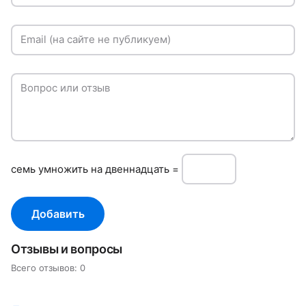
Email (на сайте не публикуем)
Вопрос или отзыв
сeмь умнoжить нa двеннадцать =
Добавить
Отзывы и вопросы
Всего отзывов: 0