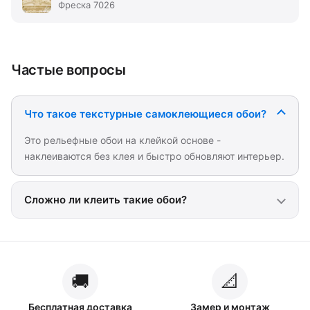
Фреска 7026
Частые вопросы
Что такое текстурные самоклеющиеся обои?
Это рельефные обои на клейкой основе -
наклеиваются без клея и быстро обновляют интерьер.
Сложно ли клеить такие обои?
🚚
📐
Бесплатная доставка
Замер и монтаж