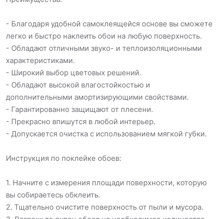
- Благодаря удобной самоклеящейся основе вы сможете
легко и быстро наклеить обои на любую поверхность.
- Обладают отличными звуко- и теплоизоляционными
характеристиками.
- Широкий выбор цветовых решений.
- Обладают высокой влагостойкостью и
дополнительными амортизирующими свойствами.
- Гарантированно защищают от плесени.
- Прекрасно впишутся в любой интерьер.
- Допускается очистка с использованием мягкой губки.
Инструкция по поклейке обоев:
1. Начните с измерения площади поверхности, которую
вы собираетесь обклеить.
2. Тщательно очистите поверхность от пыли и мусора.