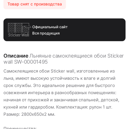
Товар снят с производства
Официальный сайт
Вся продукция
Описание
Льняные самоклеящиеся обои Sticker
wall SW-00001495
Самоклеящиеся обои Sticker wall, изготовленные из
льна, имеют высокую устойчивость к влаге и долгий
срок службы. Это идеальное решение для быстрого
освежения интерьера в разнообразных помещениях:
начиная от прихожей и заканчивая спальней, детской,
кухней или гардеробом. Комплектация: рулон 1 шт.
Размер: 2800х650х2 мм.
Преимущества: