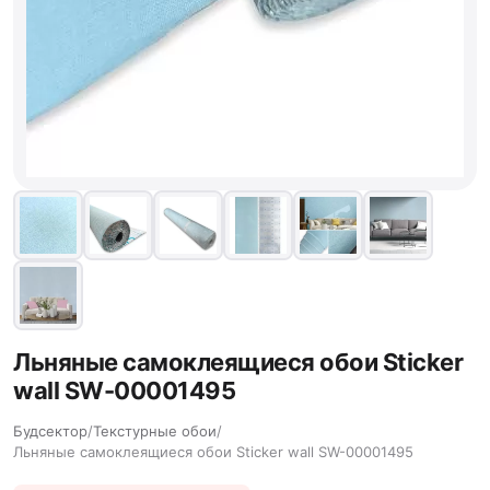
Льняные самоклеящиеся обои Sticker
wall SW-00001495
Будсектор
/
Текстурные обои
/
Льняные самоклеящиеся обои Sticker wall SW-00001495