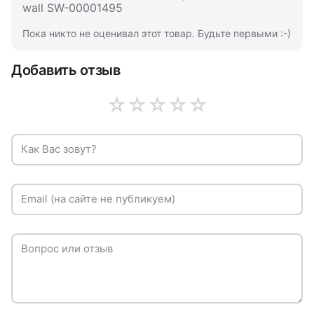
wall SW-00001495
Пока никто не оценивал этот товар. Будьте первыми :-)
Добавить отзыв
☆
☆
☆
☆
☆
Как Вас зовут?
Email (на сайте не публикуем)
Вопрос или отзыв